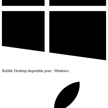
Bubble Desktop disponible pour : Windows