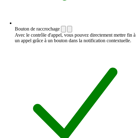
Bouton de raccrochage
Avec le contrôle d'appel, vous pouvez directement mettre fin à
un appel grâce à un bouton dans la notification contextuelle.