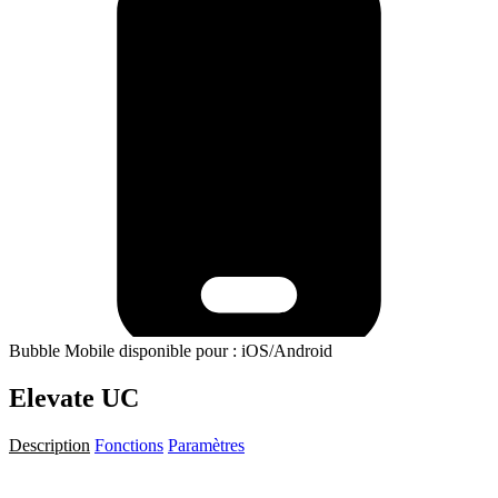
Bubble Mobile disponible pour : iOS/Android
Elevate UC
Description
Fonctions
Paramètres