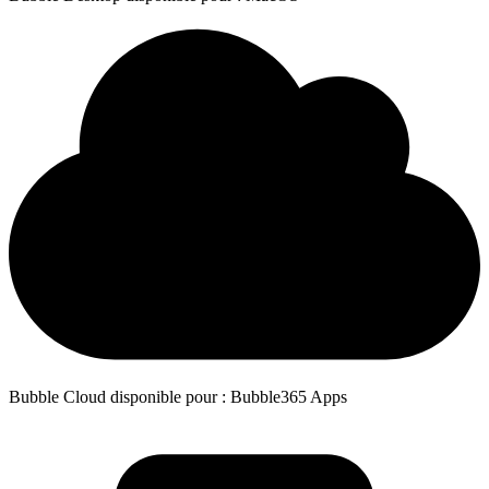
Bubble Cloud disponible pour : Bubble365 Apps