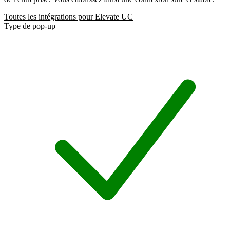
Toutes les intégrations pour Elevate UC
Type de pop-up