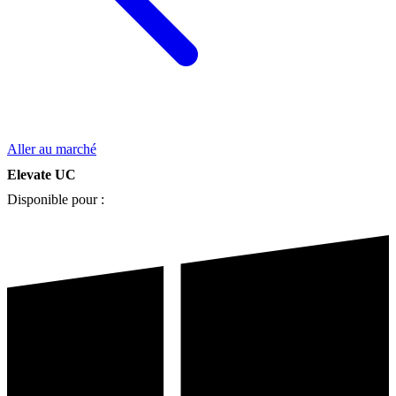
Aller au marché
Elevate UC
Disponible pour :