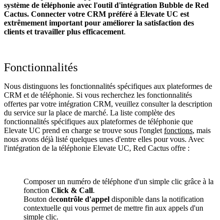
système de téléphonie avec l'outil d'intégration Bubble de Red
Cactus. Connecter votre CRM préféré à Elevate UC
est
extrêmement important pour améliorer la satisfaction des
clients et travailler plus efficacement
.
Fonctionnalités
Nous distinguons les fonctionnalités spécifiques aux plateformes de
CRM et de téléphonie. Si vous recherchez les fonctionnalités
offertes par votre intégration CRM, veuillez consulter la description
du service sur la place de marché. La liste complète des
fonctionnalités spécifiques aux plateformes de téléphonie que
Elevate UC prend en charge se trouve sous l'onglet
fonctions
, mais
nous avons déjà listé quelques unes d'entre elles pour vous. Avec
l'intégration de la téléphonie Elevate UC, Red Cactus offre :
Composer un numéro de téléphone d'un simple clic grâce à la
fonction
Click & Call
.
Bouton de
contrôle d'appel
disponible dans la notification
contextuelle qui vous permet de mettre fin aux appels d'un
simple clic.