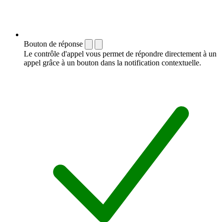
Bouton de réponse
Le contrôle d'appel vous permet de répondre directement à un
appel grâce à un bouton dans la notification contextuelle.