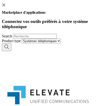
Marketplace d'applications
Connectez vos outils préférés à votre système
téléphonique
Search
Product type