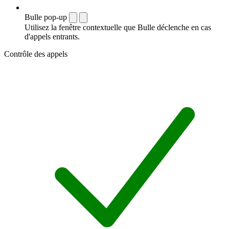
Bulle pop-up
Utilisez la fenêtre contextuelle que Bulle déclenche en cas
d'appels entrants.
Contrôle des appels