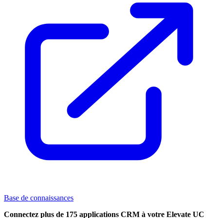
Base de connaissances
Connectez plus de 175 applications CRM à votre Elevate UC