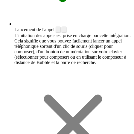
Lancement de l'appel
L'initiation des appels est prise en charge par cette intégration.
Cela signifie que vous pouvez facilement lancer un appel
téléphonique sortant d'un clic de souris (cliquer pour
composer), d'un bouton de numérotation sur votre clavier
(sélectionner pour composer) ou en utilisant le composeur à
distance de Bubble et la barre de recherche.