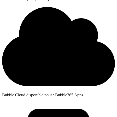
Bubble Cloud disponible pour : Bubble365 Apps