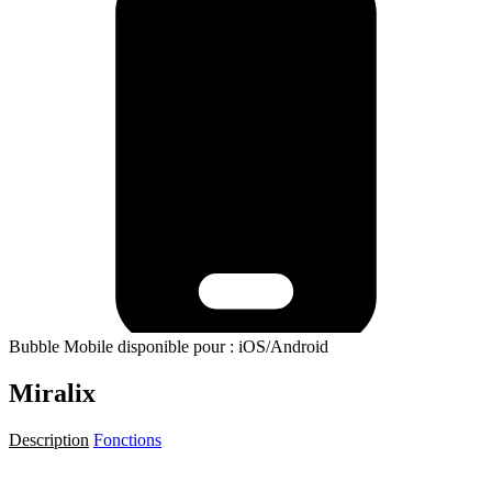
Bubble Mobile disponible pour : iOS/Android
Miralix
Description
Fonctions