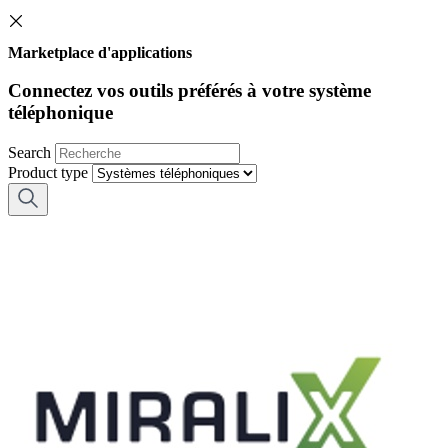
Marketplace d'applications
Connectez vos outils préférés à votre système
téléphonique
Search
Product type