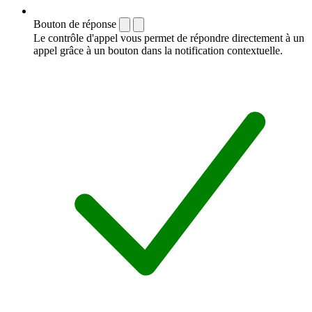
Bouton de réponse
Le contrôle d'appel vous permet de répondre directement à un
appel grâce à un bouton dans la notification contextuelle.