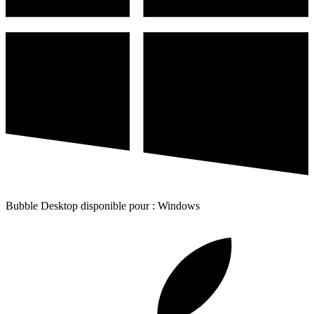
Bubble Desktop disponible pour : Windows