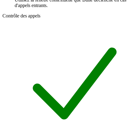
d'appels entrants.
Contrôle des appels