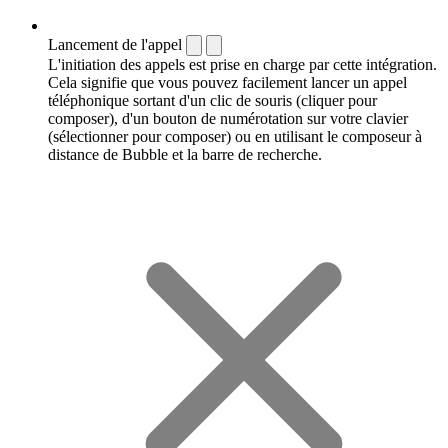
Lancement de l'appel
L'initiation des appels est prise en charge par cette intégration.
Cela signifie que vous pouvez facilement lancer un appel
téléphonique sortant d'un clic de souris (cliquer pour
composer), d'un bouton de numérotation sur votre clavier
(sélectionner pour composer) ou en utilisant le composeur à
distance de Bubble et la barre de recherche.