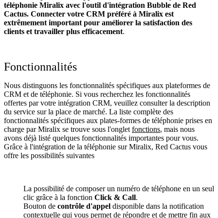
téléphonie Miralix avec l'outil d'intégration Bubble de Red
Cactus. Connecter votre CRM préféré à Miralix
est
extrêmement important pour améliorer la satisfaction des
clients et travailler plus efficacement
.
Fonctionnalités
Nous distinguons les fonctionnalités spécifiques aux plateformes de
CRM et de téléphonie. Si vous recherchez les fonctionnalités
offertes par votre intégration CRM, veuillez consulter la description
du service sur la place de marché. La liste complète des
fonctionnalités spécifiques aux plates-formes de téléphonie prises en
charge par Miralix se trouve sous l'onglet
fonctions
, mais nous
avons déjà listé quelques fonctionnalités importantes pour vous.
Grâce à l'intégration de la téléphonie sur Miralix, Red Cactus vous
offre les possibilités suivantes
La possibilité de composer un numéro de téléphone en un seul
clic grâce à la fonction
Click & Call
.
Bouton de
contrôle d'appel
disponible dans la notification
contextuelle qui vous permet de répondre et de mettre fin aux