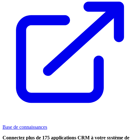
Base de connaissances
Connectez plus de 175 applications CRM à votre système de