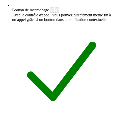
Bouton de raccrochage
Avec le contrôle d'appel, vous pouvez directement mettre fin à
un appel grâce à un bouton dans la notification contextuelle.