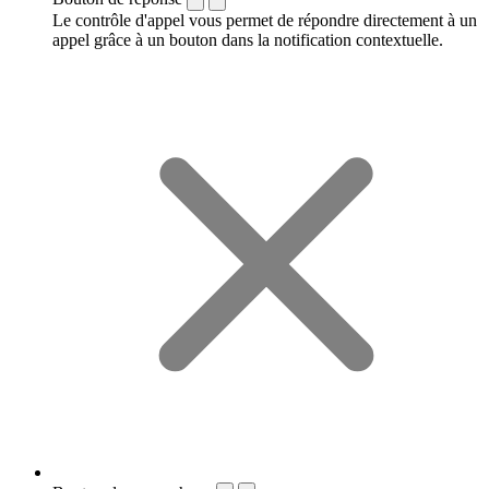
Le contrôle d'appel vous permet de répondre directement à un
appel grâce à un bouton dans la notification contextuelle.