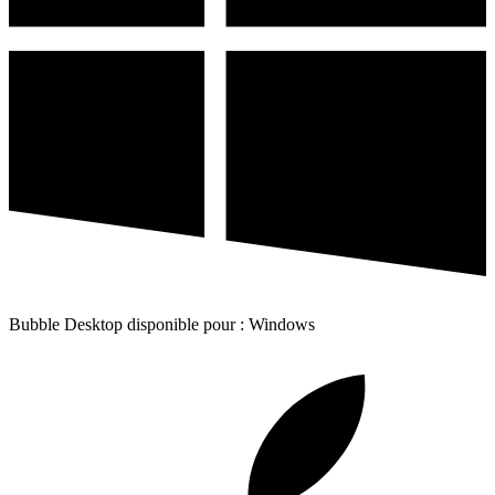
Bubble Desktop disponible pour : Windows