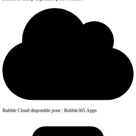
Bubble Cloud disponible pour : Bubble365 Apps