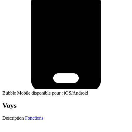
Bubble Mobile disponible pour : iOS/Android
Voys
Description
Fonctions