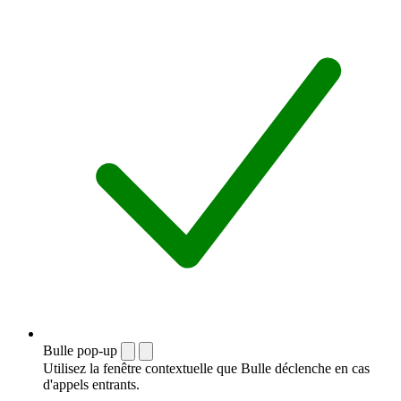
Bulle pop-up
Utilisez la fenêtre contextuelle que Bulle déclenche en cas
d'appels entrants.