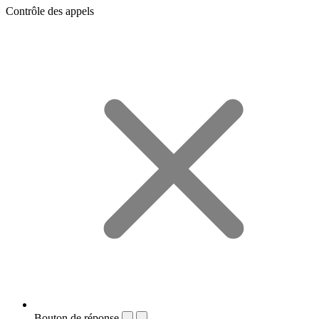
Contrôle des appels
Bouton de réponse