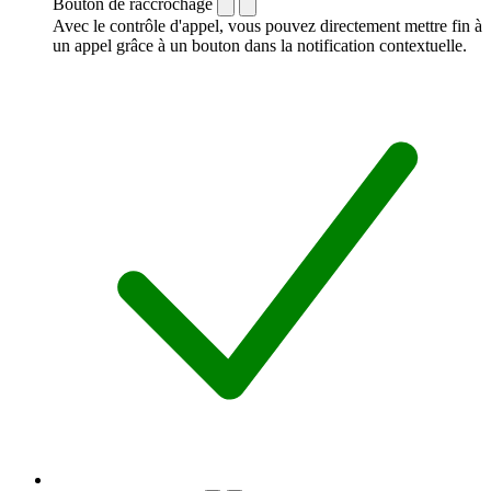
Bouton de raccrochage
Avec le contrôle d'appel, vous pouvez directement mettre fin à
un appel grâce à un bouton dans la notification contextuelle.