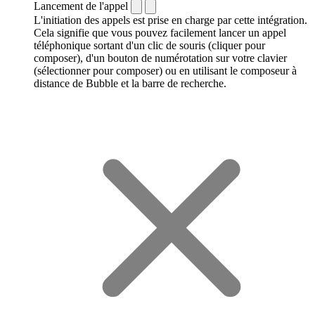
Lancement de l'appel
L'initiation des appels est prise en charge par cette intégration.
Cela signifie que vous pouvez facilement lancer un appel
téléphonique sortant d'un clic de souris (cliquer pour
composer), d'un bouton de numérotation sur votre clavier
(sélectionner pour composer) ou en utilisant le composeur à
distance de Bubble et la barre de recherche.