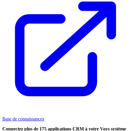
Base de connaissances
Connectez plus de 175 applications CRM à votre Voys système