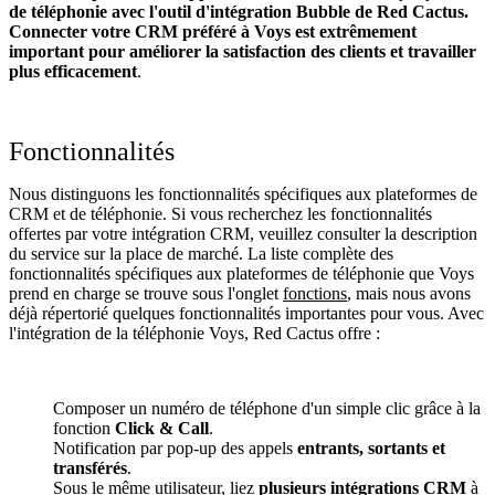
de téléphonie avec l'outil d'intégration Bubble de Red Cactus.
Connecter votre CRM préféré à Voys
est extrêmement
important pour améliorer la satisfaction des clients et travailler
plus efficacement
.
Fonctionnalités
Nous distinguons les fonctionnalités spécifiques aux plateformes de
CRM et de téléphonie. Si vous recherchez les fonctionnalités
offertes par votre intégration CRM, veuillez consulter la description
du service sur la place de marché. La liste complète des
fonctionnalités spécifiques aux plateformes de téléphonie que Voys
prend en charge se trouve sous l'onglet
fonctions
, mais nous avons
déjà répertorié quelques fonctionnalités importantes pour vous. Avec
l'intégration de la téléphonie Voys, Red Cactus offre :
Composer un numéro de téléphone d'un simple clic grâce à la
fonction
Click & Call
.
Notification par pop-up des appels
entrants, sortants et
transférés
.
Sous le même utilisateur, liez
plusieurs intégrations CRM
à