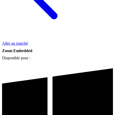
Aller au marché
Zoom Embedded
Disponible pour :