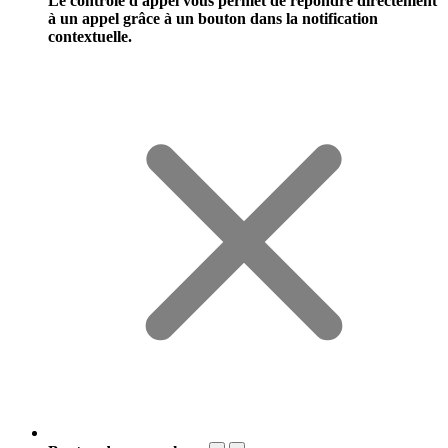
Le contrôle d'appel vous permet de répondre directement
à un appel grâce à un bouton dans la notification
contextuelle.