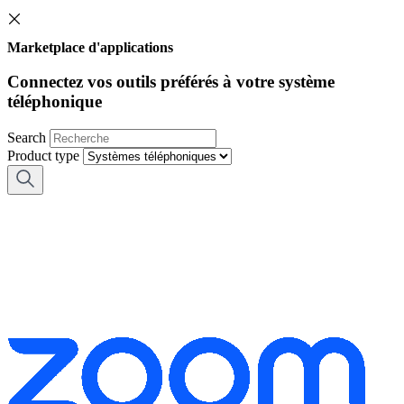
Marketplace d'applications
Connectez vos outils préférés à votre système
téléphonique
Search
Product type