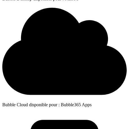
Bubble Cloud disponible pour : Bubble365 Apps