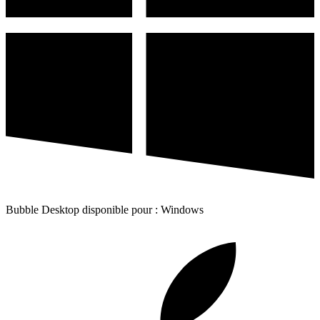
Bubble Desktop disponible pour : Windows