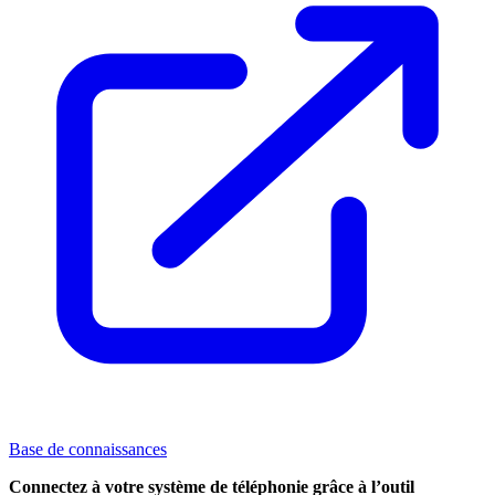
Base de connaissances
Connectez
à votre système de téléphonie
grâce à l’outil