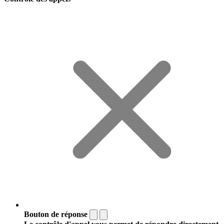
Bouton de réponse