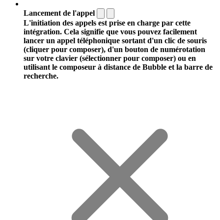
Lancement de l'appel
L'initiation des appels est prise en charge par cette
intégration. Cela signifie que vous pouvez facilement
lancer un appel téléphonique sortant d'un clic de souris
(cliquer pour composer), d'un bouton de numérotation
sur votre clavier (sélectionner pour composer) ou en
utilisant le composeur à distance de Bubble et la barre de
recherche.