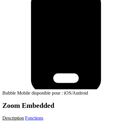
Bubble Mobile disponible pour : iOS/Android
Zoom Embedded
Description
Fonctions