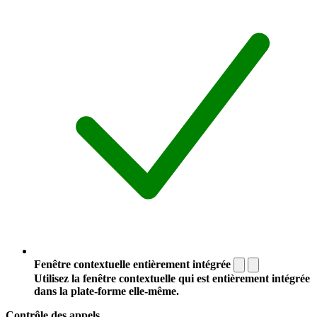
Fenêtre contextuelle entièrement intégrée
Utilisez la fenêtre contextuelle qui est entièrement intégrée
dans la plate-forme elle-même.
Contrôle des appels