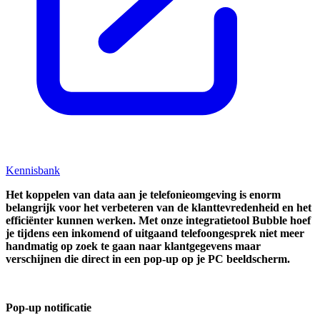
Kennisbank
Het koppelen van data aan je telefonieomgeving is enorm
belangrijk voor het verbeteren van de klanttevredenheid en het
efficiënter kunnen werken. Met onze integratietool Bubble hoef
je tijdens een inkomend of uitgaand telefoongesprek niet meer
handmatig op zoek te gaan naar klantgegevens maar
verschijnen die direct in een pop-up op je PC beeldscherm.
Pop-up notificatie