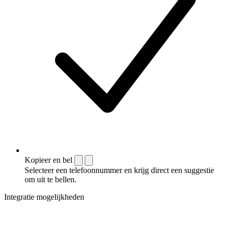
Kopieer en bel
Selecteer een telefoonnummer en krijg direct een suggestie
om uit te bellen.
Integratie mogelijkheden