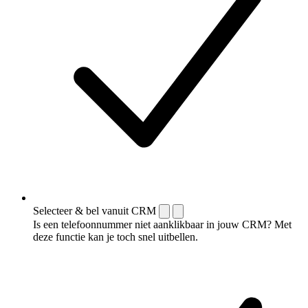
Selecteer & bel vanuit CRM
Is een telefoonnummer niet aanklikbaar in jouw CRM? Met
deze functie kan je toch snel uitbellen.