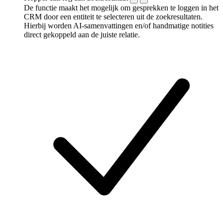
De functie maakt het mogelijk om gesprekken te loggen in het
CRM door een entiteit te selecteren uit de zoekresultaten.
Hierbij worden AI-samenvattingen en/of handmatige notities
direct gekoppeld aan de juiste relatie.