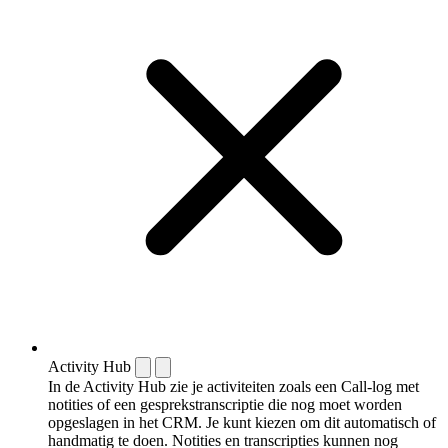
Activity Hub
In de Activity Hub zie je activiteiten zoals een Call-log met
notities of een gespreks­transcriptie die nog moet worden
opgeslagen in het CRM. Je kunt kiezen om dit automatisch of
handmatig te doen. Notities en transcripties kunnen nog