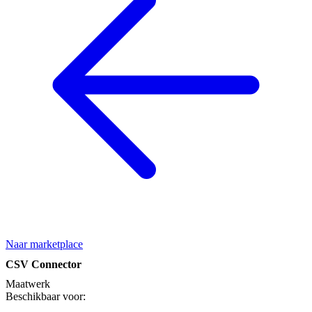
Naar marketplace
CSV Connector
Maatwerk
Beschikbaar voor: