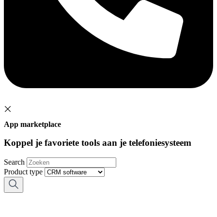
App marketplace
Koppel je favoriete tools aan je telefoniesysteem
Search
Product type