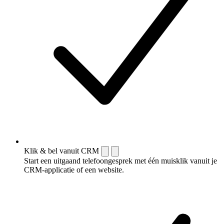
Klik & bel vanuit CRM
Start een uitgaand telefoongesprek met één muisklik vanuit je
CRM-applicatie of een website.