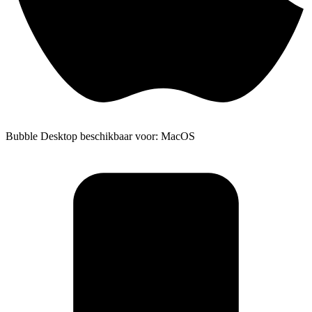
Bubble Desktop beschikbaar voor: MacOS