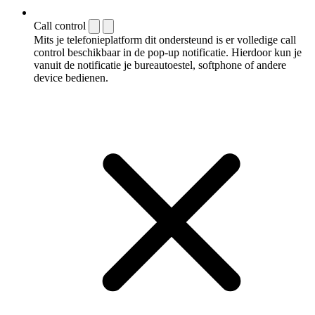
Call control
Mits je telefonieplatform dit ondersteund is er volledige call
control beschikbaar in de pop-up notificatie. Hierdoor kun je
vanuit de notificatie je bureautoestel, softphone of andere
device bedienen.