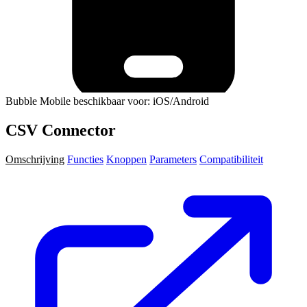
Bubble Mobile beschikbaar voor: iOS/Android
CSV Connector
Omschrijving
Functies
Knoppen
Parameters
Compatibiliteit