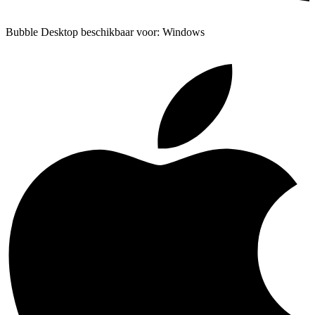
Bubble Desktop beschikbaar voor: Windows