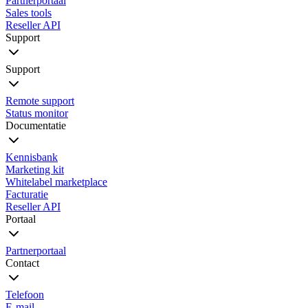
Partnerportaal
Sales tools
Reseller API
Support
Support
Remote support
Status monitor
Documentatie
Kennisbank
Marketing kit
Whitelabel marketplace
Facturatie
Reseller API
Portaal
Partnerportaal
Contact
Telefoon
E-mail