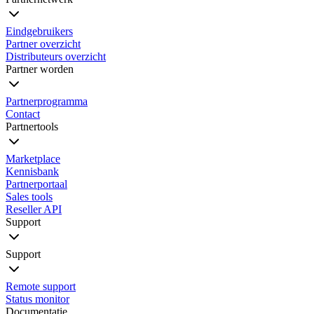
Eindgebruikers
Partner overzicht
Distributeurs overzicht
Partner worden
Partnerprogramma
Contact
Partnertools
Marketplace
Kennisbank
Partnerportaal
Sales tools
Reseller API
Support
Support
Remote support
Status monitor
Documentatie