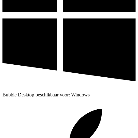
Bubble Desktop beschikbaar voor: Windows