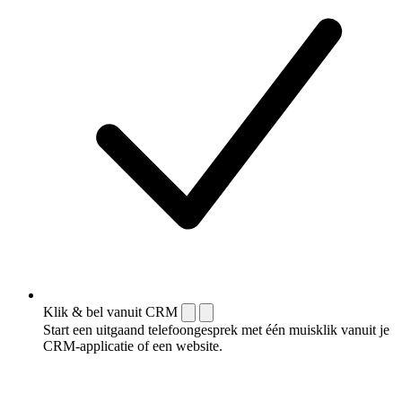
Klik & bel vanuit CRM
Start een uitgaand telefoongesprek met één muisklik vanuit je
CRM-applicatie of een website.