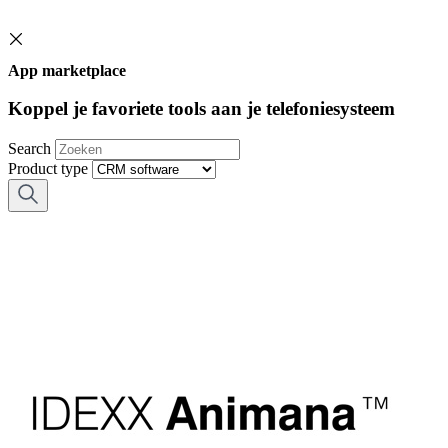
App marketplace
Koppel je favoriete tools aan je telefoniesysteem
Search
Product type