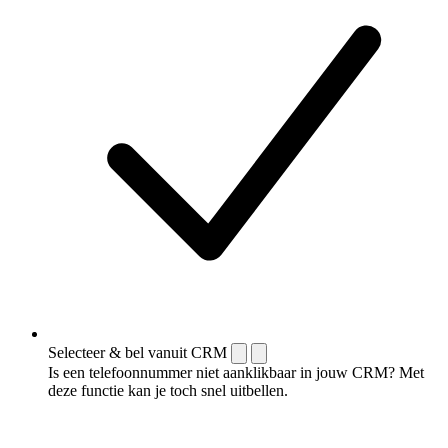
Selecteer & bel vanuit CRM
Is een telefoonnummer niet aanklikbaar in jouw CRM? Met
deze functie kan je toch snel uitbellen.