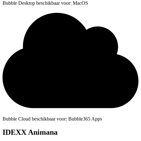
Bubble Desktop beschikbaar voor: MacOS
Bubble Cloud beschikbaar voor: Bubble365 Apps
IDEXX Animana