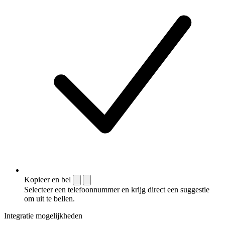
Kopieer en bel
Selecteer een telefoonnummer en krijg direct een suggestie
om uit te bellen.
Integratie mogelijkheden