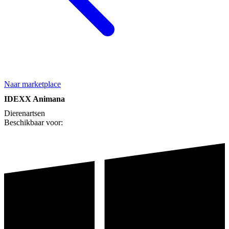
Naar marketplace
IDEXX Animana
Dierenartsen
Beschikbaar voor: