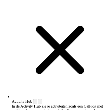
Activity Hub
In de Activity Hub zie je activiteiten zoals een Call-log met