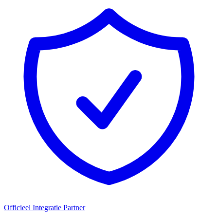
Officieel Integratie Partner