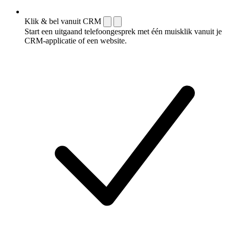
Klik & bel vanuit CRM
Start een uitgaand telefoongesprek met één muisklik vanuit je
CRM-applicatie of een website.