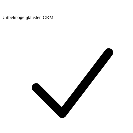
Uitbelmogelijkheden CRM