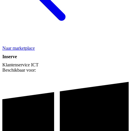
Naar marketplace
Inserve
Klantenservice
ICT
Beschikbaar voor: