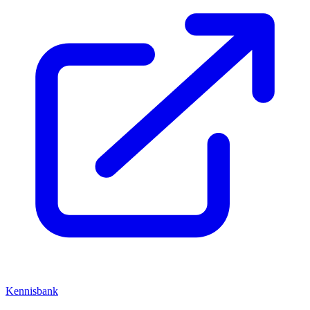
Kennisbank