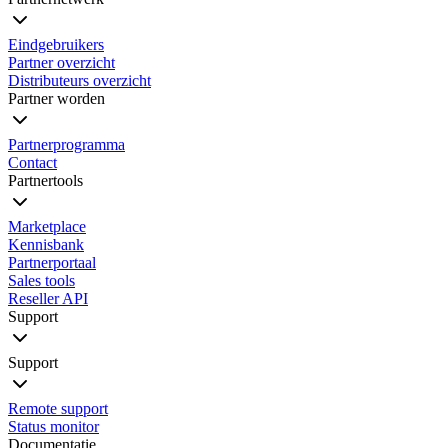
Eindgebruikers
Partner overzicht
Distributeurs overzicht
Partner worden
Partnerprogramma
Contact
Partnertools
Marketplace
Kennisbank
Partnerportaal
Sales tools
Reseller API
Support
Support
Remote support
Status monitor
Documentatie