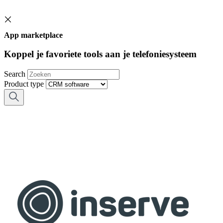
App marketplace
Koppel je favoriete tools aan je telefoniesysteem
Search
Product type