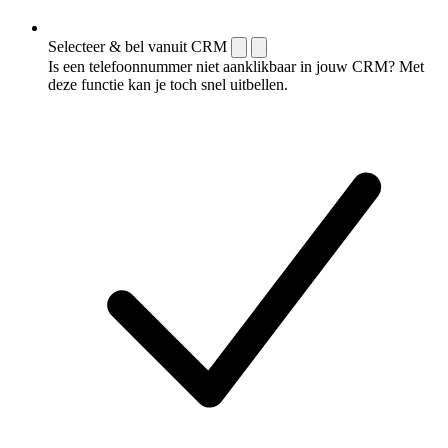
Selecteer & bel vanuit CRM
Is een telefoonnummer niet aanklikbaar in jouw CRM? Met
deze functie kan je toch snel uitbellen.