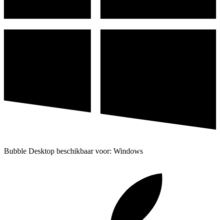
Bubble Desktop beschikbaar voor: Windows