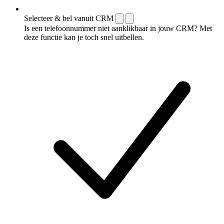
Selecteer & bel vanuit CRM
Is een telefoonnummer niet aanklikbaar in jouw CRM? Met
deze functie kan je toch snel uitbellen.