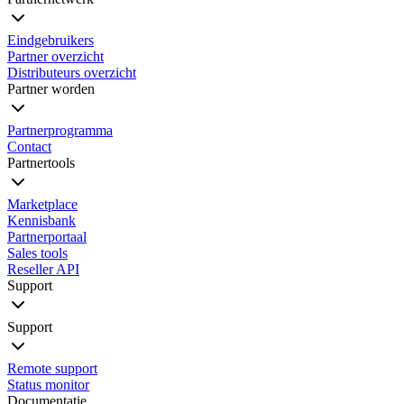
Eindgebruikers
Partner overzicht
Distributeurs overzicht
Partner worden
Partnerprogramma
Contact
Partnertools
Marketplace
Kennisbank
Partnerportaal
Sales tools
Reseller API
Support
Support
Remote support
Status monitor
Documentatie