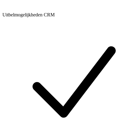
Uitbelmogelijkheden CRM