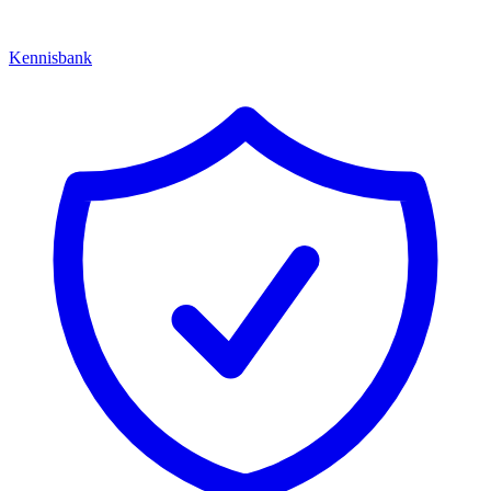
Kennisbank