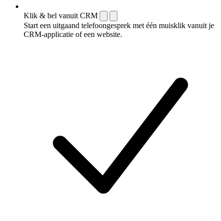
Klik & bel vanuit CRM
Start een uitgaand telefoongesprek met één muisklik vanuit je
CRM-applicatie of een website.