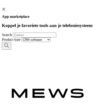
App marketplace
Koppel je favoriete tools aan je telefoniesysteem
Search
Product type