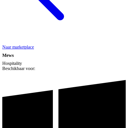
Naar marketplace
Mews
Hospitality
Beschikbaar voor: