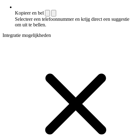
Kopieer en bel
Selecteer een telefoonnummer en krijg direct een suggestie
om uit te bellen.
Integratie mogelijkheden