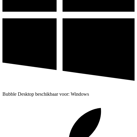
Bubble Desktop beschikbaar voor: Windows