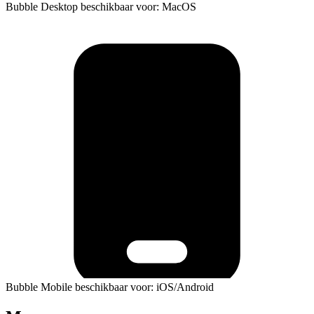
Bubble Desktop beschikbaar voor: MacOS
Bubble Mobile beschikbaar voor: iOS/Android