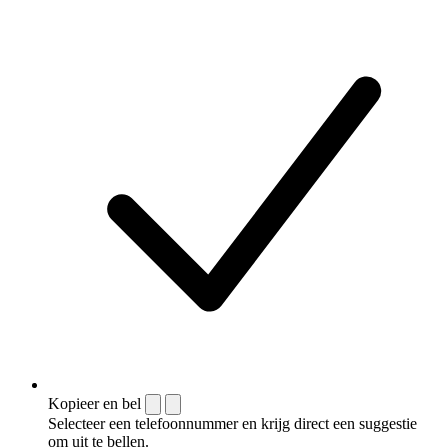
Kopieer en bel
Selecteer een telefoonnummer en krijg direct een suggestie
om uit te bellen.