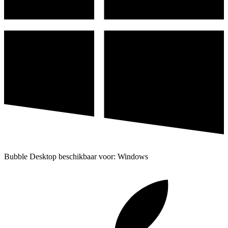
Bubble Desktop beschikbaar voor: Windows