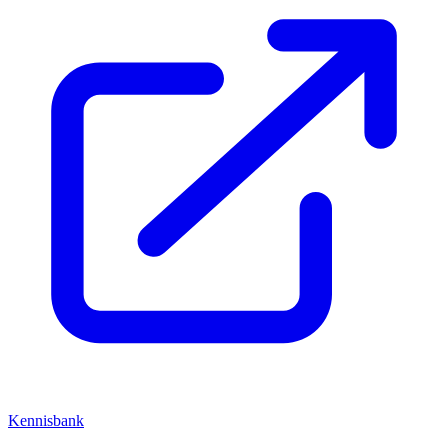
Kennisbank