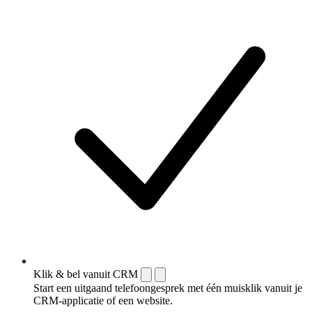
Klik & bel vanuit CRM
Start een uitgaand telefoongesprek met één muisklik vanuit je
CRM-applicatie of een website.