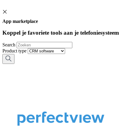
App marketplace
Koppel je favoriete tools aan je telefoniesysteem
Search
Product type