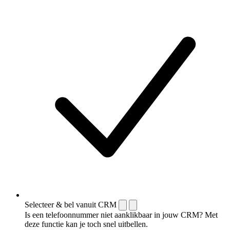
Selecteer & bel vanuit CRM
Is een telefoonnummer niet aanklikbaar in jouw CRM? Met
deze functie kan je toch snel uitbellen.