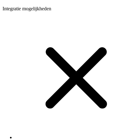
Integratie mogelijkheden