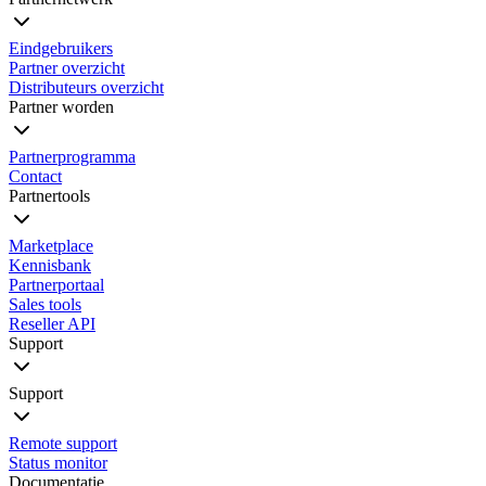
Eindgebruikers
Partner overzicht
Distributeurs overzicht
Partner worden
Partnerprogramma
Contact
Partnertools
Marketplace
Kennisbank
Partnerportaal
Sales tools
Reseller API
Support
Support
Remote support
Status monitor
Documentatie