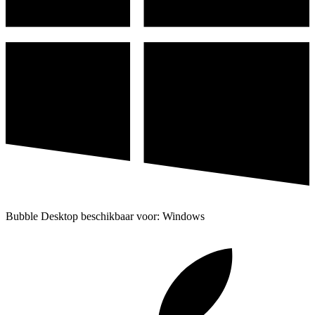
Bubble Desktop beschikbaar voor: Windows