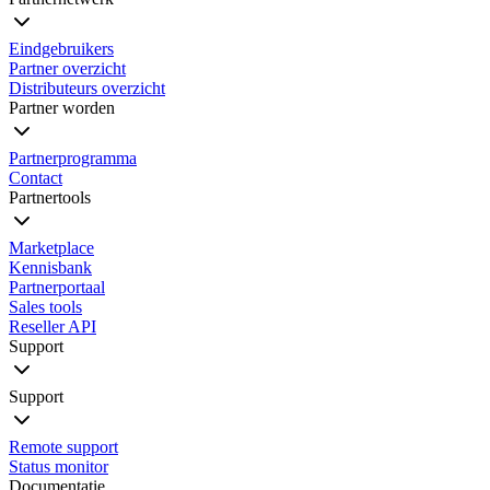
Eindgebruikers
Partner overzicht
Distributeurs overzicht
Partner worden
Partnerprogramma
Contact
Partnertools
Marketplace
Kennisbank
Partnerportaal
Sales tools
Reseller API
Support
Support
Remote support
Status monitor
Documentatie