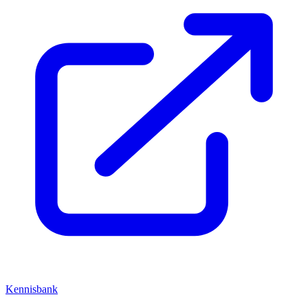
Kennisbank