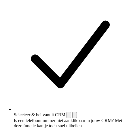
Selecteer & bel vanuit CRM
Is een telefoonnummer niet aanklikbaar in jouw CRM? Met
deze functie kan je toch snel uitbellen.