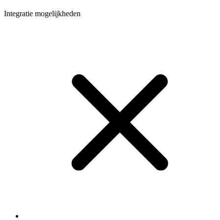
Integratie mogelijkheden