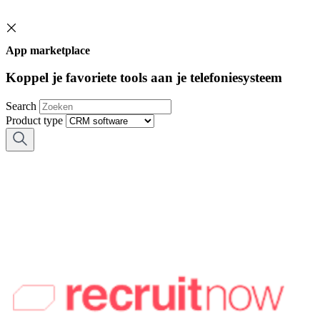
App marketplace
Koppel je favoriete tools aan je telefoniesysteem
Search
Product type