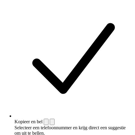
Kopieer en bel
Selecteer een telefoonnummer en krijg direct een suggestie
om uit te bellen.