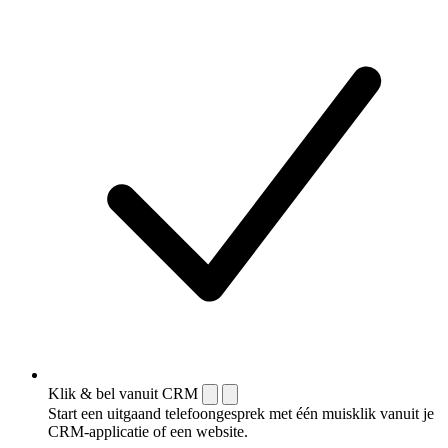
Klik & bel vanuit CRM
Start een uitgaand telefoongesprek met één muisklik vanuit je
CRM-applicatie of een website.