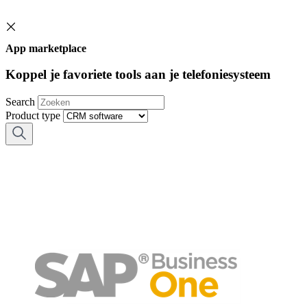
App marketplace
Koppel je favoriete tools aan je telefoniesysteem
Search
Product type