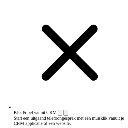
Klik & bel vanuit CRM
Start een uitgaand telefoongesprek met één muisklik vanuit je
CRM-applicatie of een website.