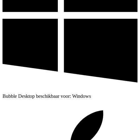
Bubble Desktop beschikbaar voor: Windows