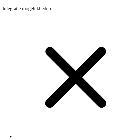
Integratie mogelijkheden