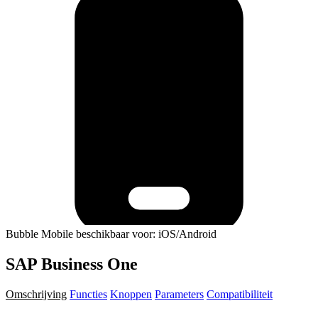
Bubble Mobile beschikbaar voor: iOS/Android
SAP Business One
Omschrijving
Functies
Knoppen
Parameters
Compatibiliteit