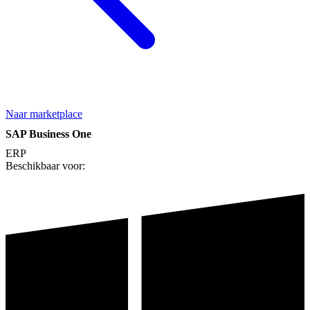
Naar marketplace
SAP Business One
ERP
Beschikbaar voor: