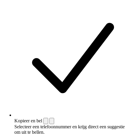
Kopieer en bel
Selecteer een telefoonnummer en krijg direct een suggestie
om uit te bellen.