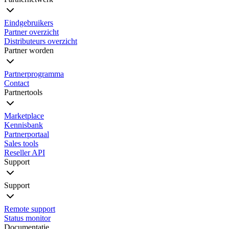
Eindgebruikers
Partner overzicht
Distributeurs overzicht
Partner worden
Partnerprogramma
Contact
Partnertools
Marketplace
Kennisbank
Partnerportaal
Sales tools
Reseller API
Support
Support
Remote support
Status monitor
Documentatie