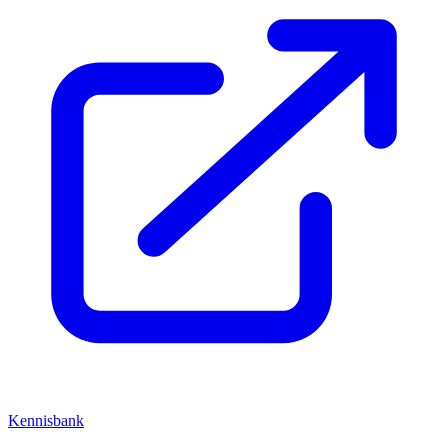
Kennisbank