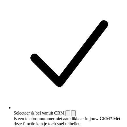
Selecteer & bel vanuit CRM
Is een telefoonnummer niet aanklikbaar in jouw CRM? Met
deze functie kan je toch snel uitbellen.