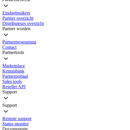
Eindgebruikers
Partner overzicht
Distributeurs overzicht
Partner worden
Partnerprogramma
Contact
Partnertools
Marketplace
Kennisbank
Partnerportaal
Sales tools
Reseller API
Support
Support
Remote support
Status monitor
Documentatie