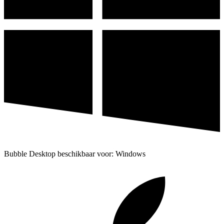
Bubble Desktop beschikbaar voor: Windows