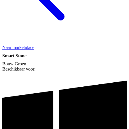
Naar marketplace
Smart Stone
Bouw
Groen
Beschikbaar voor: