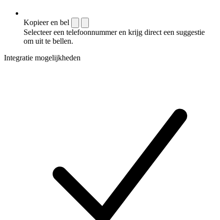
Kopieer en bel
Selecteer een telefoonnummer en krijg direct een suggestie
om uit te bellen.
Integratie mogelijkheden