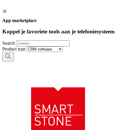
App marketplace
Koppel je favoriete tools aan je telefoniesysteem
Search
Product type