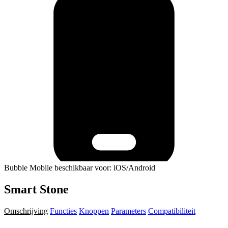
Bubble Mobile beschikbaar voor: iOS/Android
Smart Stone
Omschrijving
Functies
Knoppen
Parameters
Compatibiliteit