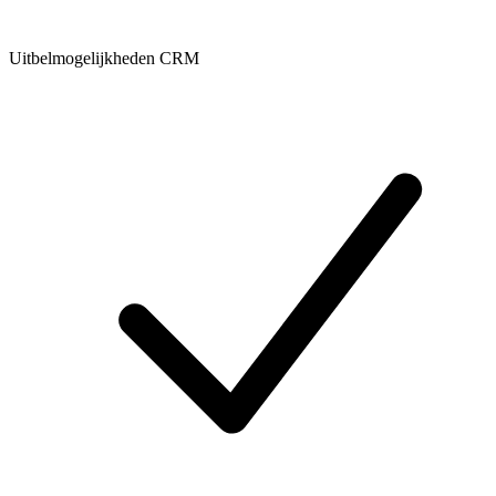
Uitbelmogelijkheden CRM