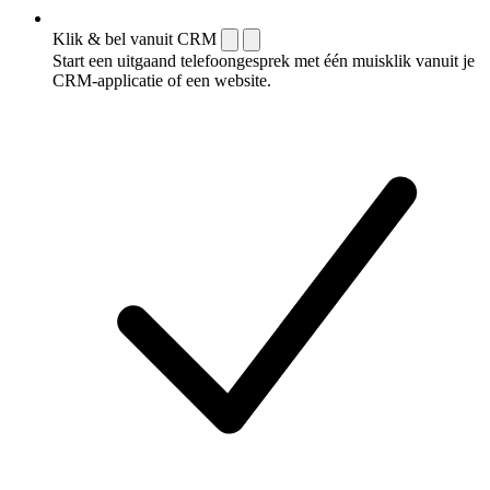
Klik & bel vanuit CRM
Start een uitgaand telefoongesprek met één muisklik vanuit je
CRM-applicatie of een website.