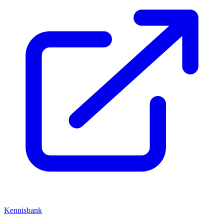
Kennisbank