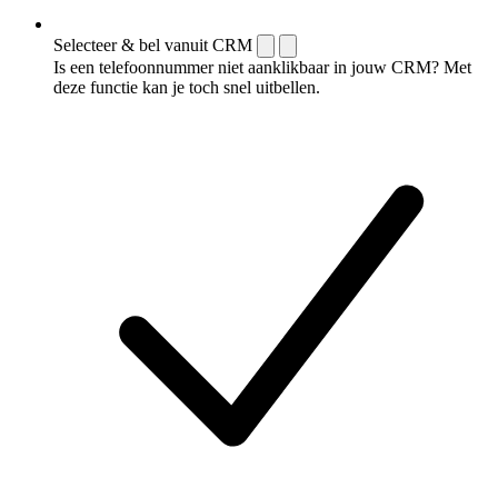
Selecteer & bel vanuit CRM
Is een telefoonnummer niet aanklikbaar in jouw CRM? Met
deze functie kan je toch snel uitbellen.