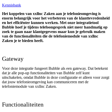
Kennisbank
Het koppelen van xxllnc Zaken aan je telefonieomgeving is
enorm belangrijk voor het verbeteren van de klanttevredenheid
en het efficiënter kunnen werken. Met onze integratietool
Bubble hoef je tijdens telefoongesprek niet meer handmatig op
zoek te gaan naar klantgegevens maar kun je gebruik maken
van de functionaliteiten die de telefoniemodule van xxllnc
Zaken je te bieden heeft.
Gateway
Voor deze integratie fungeert Bubble als een gateway. Dat betekent
dat je alle pop-up functionaliteiten van Bubble zelf kunt
uitschakelen, omdat Bubble in deze configuratie er alleen voor zorgt
dat jouw telefonieomgeving kan communiceren met de
telefoniemodule van xxllnc Zaken.
Functionaliteiten