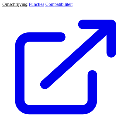
Omschrijving
Functies
Compatibiliteit