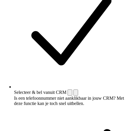
Selecteer & bel vanuit CRM
Is een telefoonnummer niet aanklikbaar in jouw CRM? Met
deze functie kan je toch snel uitbellen.