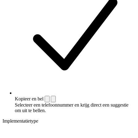
Kopieer en bel
Selecteer een telefoonnummer en krijg direct een suggestie
om uit te bellen.
Implementatietype