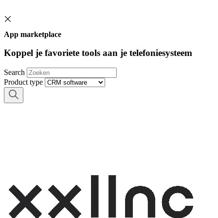
App marketplace
Koppel je favoriete tools aan je telefoniesysteem
Search
Product type