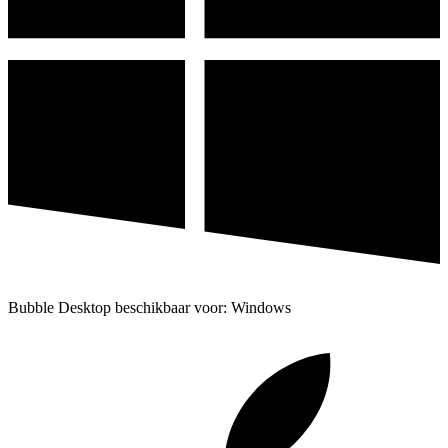
Bubble Desktop beschikbaar voor: Windows