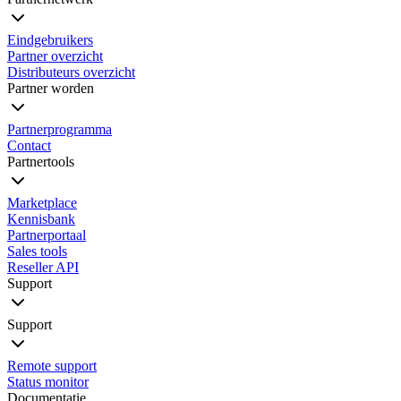
Eindgebruikers
Partner overzicht
Distributeurs overzicht
Partner worden
Partnerprogramma
Contact
Partnertools
Marketplace
Kennisbank
Partnerportaal
Sales tools
Reseller API
Support
Support
Remote support
Status monitor
Documentatie