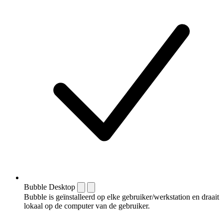
Bubble Desktop
Bubble is geïnstalleerd op elke gebruiker/werkstation en draait
lokaal op de computer van de gebruiker.