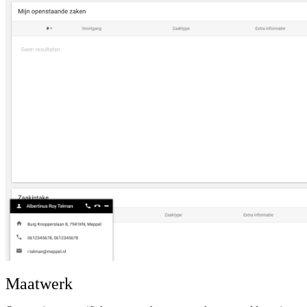
Maatwerk