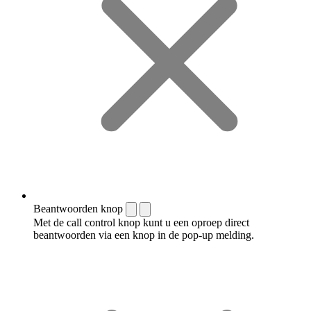
Beantwoorden knop
Met de call control knop kunt u een oproep direct
beantwoorden via een knop in de pop-up melding.