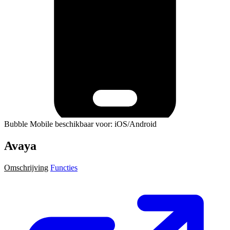
Bubble Mobile beschikbaar voor: iOS/Android
Avaya
Omschrijving
Functies