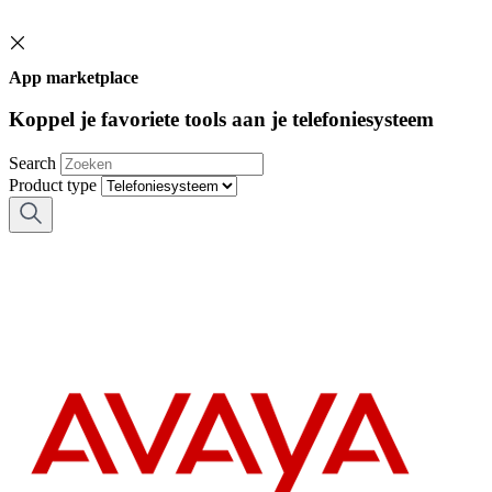
App marketplace
Koppel je favoriete tools aan je telefoniesysteem
Search
Product type