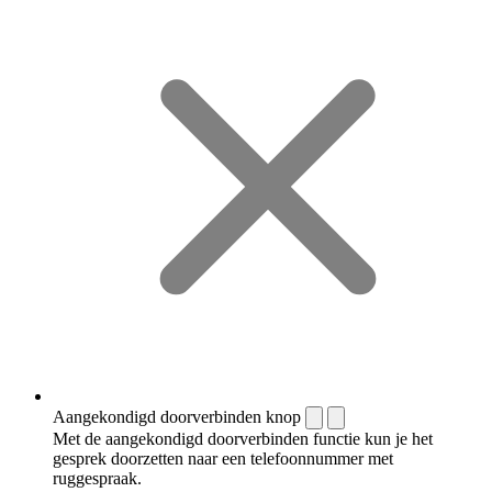
Aangekondigd doorverbinden knop
Met de aangekondigd doorverbinden functie kun je het
gesprek doorzetten naar een telefoonnummer met
ruggespraak.