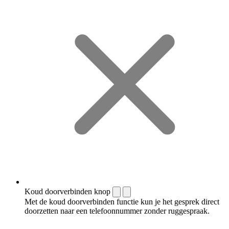
Koud doorverbinden knop
Met de koud doorverbinden functie kun je het gesprek direct
doorzetten naar een telefoonnummer zonder ruggespraak.