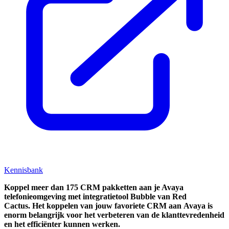
Kennisbank
Koppel
meer dan 175 CRM pakketten aan je Avaya
telefonieomgeving met integratietool
Bubble van Red
Cactus.
Het koppelen van jouw favoriete CRM aan
Avaya
is
enorm belangrijk voor het verbeteren van de klanttevredenheid
en het efficiënter kunnen werken.