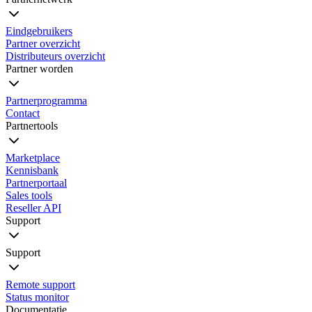
Eindgebruikers
Partner overzicht
Distributeurs overzicht
Partner worden
Partnerprogramma
Contact
Partnertools
Marketplace
Kennisbank
Partnerportaal
Sales tools
Reseller API
Support
Support
Remote support
Status monitor
Documentatie