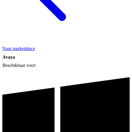
Naar marketplace
Avaya
Beschikbaar voor: