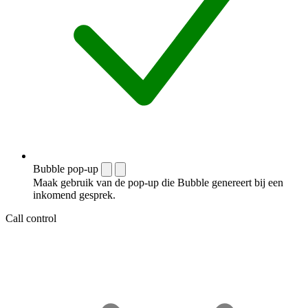
Bubble pop-up
Maak gebruik van de pop-up die Bubble genereert bij een
inkomend gesprek.
Call control