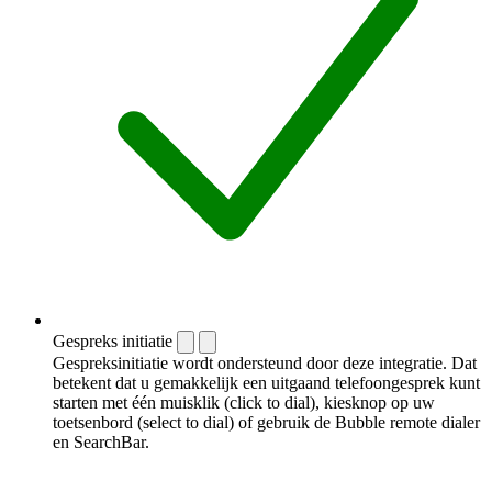
Gespreks initiatie
Gespreksinitiatie wordt ondersteund door deze integratie. Dat
betekent dat u gemakkelijk een uitgaand telefoongesprek kunt
starten met één muisklik (click to dial), kiesknop op uw
toetsenbord (select to dial) of gebruik de Bubble remote dialer
en SearchBar.