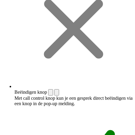
Beëindigen knop
Met call control knop kun je een gesprek direct beëindigen via
een knop in de pop-up melding.