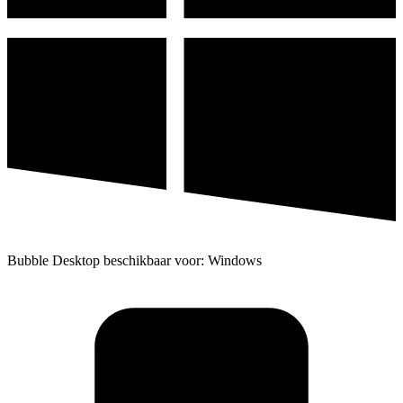
Bubble Desktop beschikbaar voor: Windows