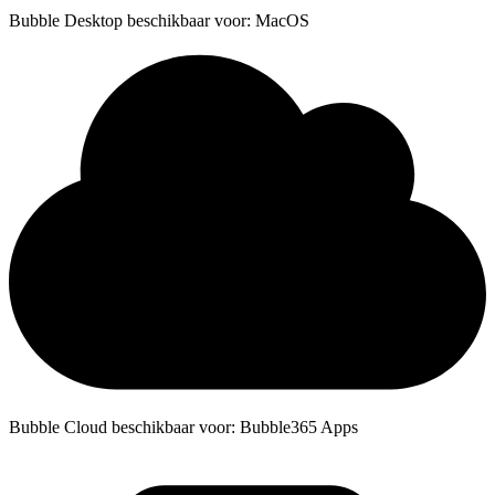
Bubble Desktop beschikbaar voor: MacOS
Bubble Cloud beschikbaar voor: Bubble365 Apps