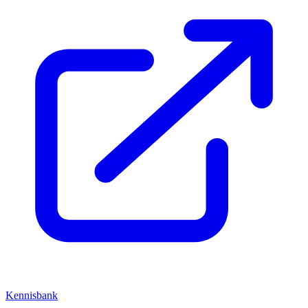
Kennisbank