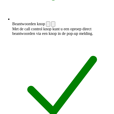
Beantwoorden knop
Met de call control knop kunt u een oproep direct
beantwoorden via een knop in de pop-up melding.