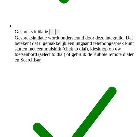
Gespreks initiatie
Gespreksinitiatie wordt ondersteund door deze integratie. Dat
betekent dat u gemakkelijk een uitgaand telefoongesprek kunt
starten met één muisklik (click to dial), kiesknop op uw
toetsenbord (select to dial) of gebruik de Bubble remote dialer
en SearchBar.