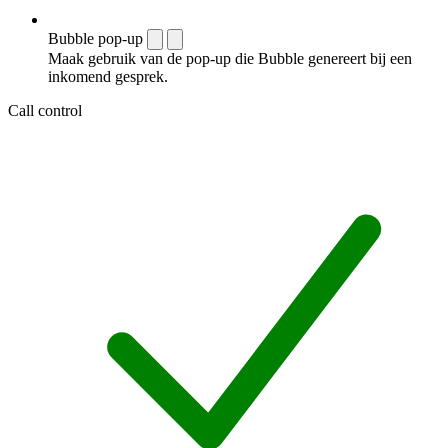
Bubble pop-up
Maak gebruik van de pop-up die Bubble genereert bij een
inkomend gesprek.
Call control