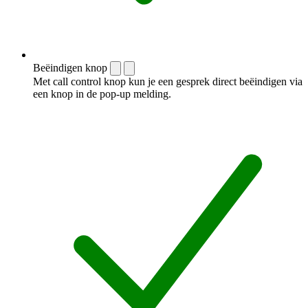
Beëindigen knop
Met call control knop kun je een gesprek direct beëindigen via
een knop in de pop-up melding.