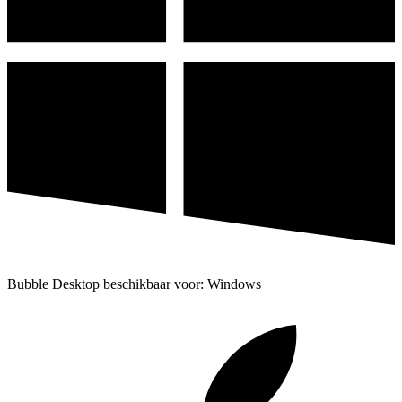
Bubble Desktop beschikbaar voor: Windows