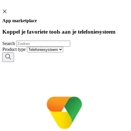
App marketplace
Koppel je favoriete tools aan je telefoniesysteem
Search
Product type