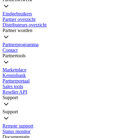
Eindgebruikers
Partner overzicht
Distributeurs overzicht
Partner worden
Partnerprogramma
Contact
Partnertools
Marketplace
Kennisbank
Partnerportaal
Sales tools
Reseller API
Support
Support
Remote support
Status monitor
Documentatie