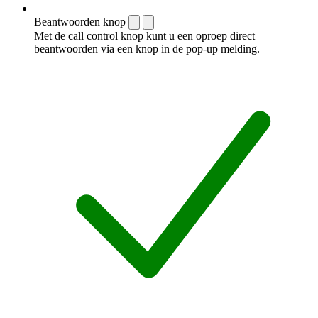
Beantwoorden knop
Met de call control knop kunt u een oproep direct
beantwoorden via een knop in de pop-up melding.