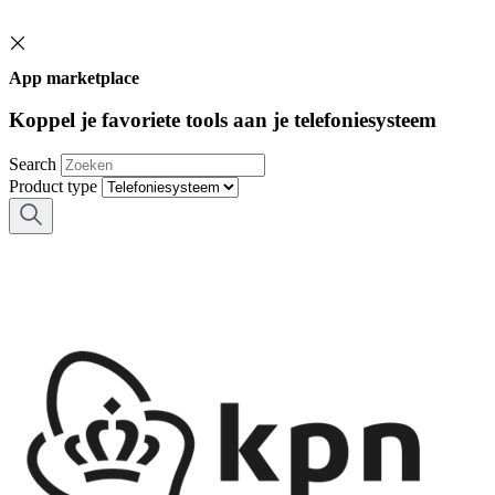
App marketplace
Koppel je favoriete tools aan je telefoniesysteem
Search
Product type