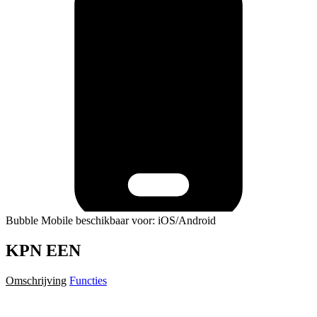
Bubble Mobile beschikbaar voor: iOS/Android
KPN EEN
Omschrijving
Functies