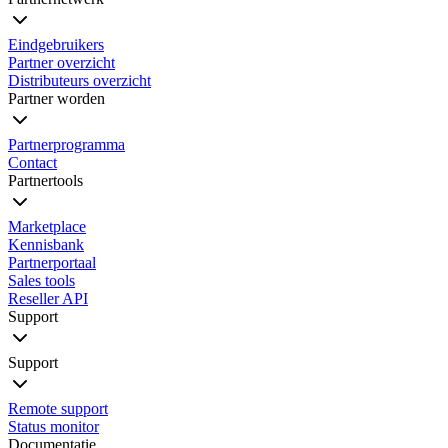
Eindgebruikers
Partner overzicht
Distributeurs overzicht
Partner worden
Partnerprogramma
Contact
Partnertools
Marketplace
Kennisbank
Partnerportaal
Sales tools
Reseller API
Support
Support
Remote support
Status monitor
Documentatie