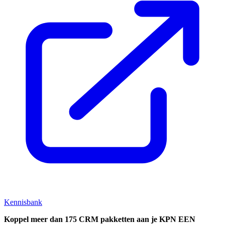
Kennisbank
Koppel
meer dan 175 CRM pakketten aan je KPN EEN