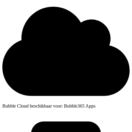
Bubble Cloud beschikbaar voor: Bubble365 Apps