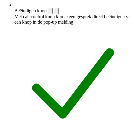
Beëindigen knop
Met call control knop kun je een gesprek direct beëindigen via
een knop in de pop-up melding.