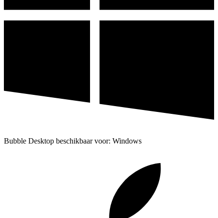
Bubble Desktop beschikbaar voor: Windows