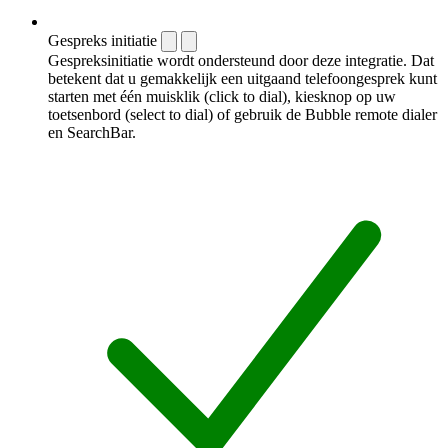
Gespreks initiatie
Gespreksinitiatie wordt ondersteund door deze integratie. Dat
betekent dat u gemakkelijk een uitgaand telefoongesprek kunt
starten met één muisklik (click to dial), kiesknop op uw
toetsenbord (select to dial) of gebruik de Bubble remote dialer
en SearchBar.