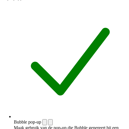
Bubble pop-up
Maak gebruik van de pop-up die Bubble genereert bij een