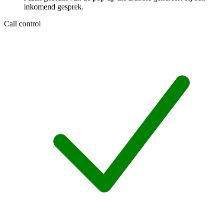
inkomend gesprek.
Call control