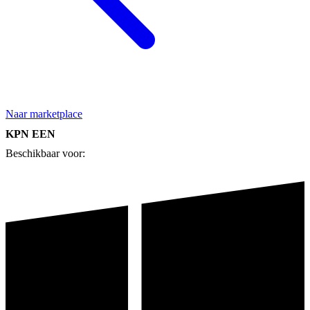
Naar marketplace
KPN EEN
Beschikbaar voor: