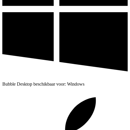
Bubble Desktop beschikbaar voor: Windows