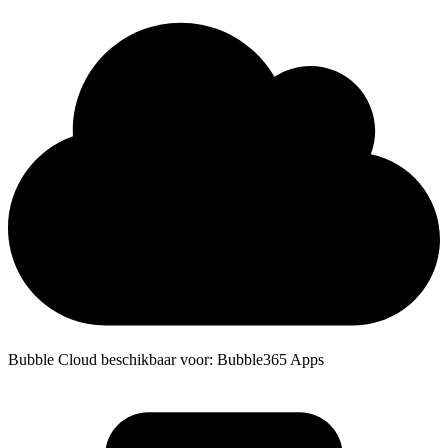
Bubble Cloud beschikbaar voor: Bubble365 Apps