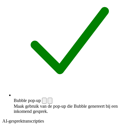
Bubble pop-up
Maak gebruik van de pop-up die Bubble genereert bij een
inkomend gesprek.
AI-gesprektranscripties