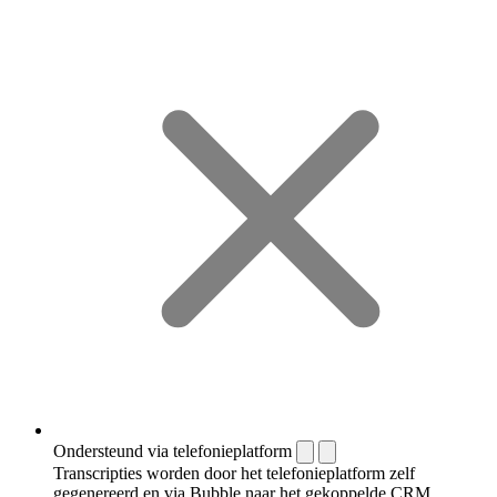
Ondersteund via telefonieplatform
Transcripties worden door het telefonieplatform zelf
gegenereerd en via Bubble naar het gekoppelde CRM