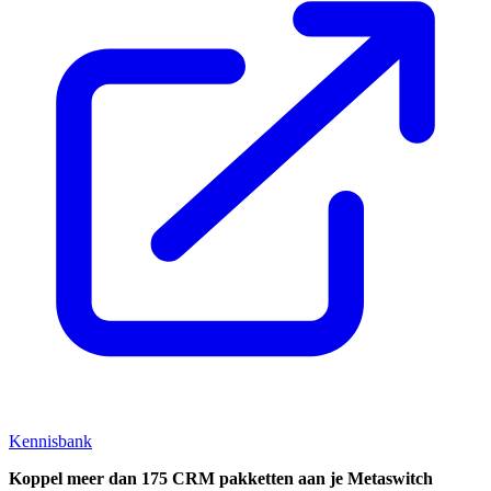
Kennisbank
Koppel
meer dan 175 CRM pakketten aan je Metaswitch