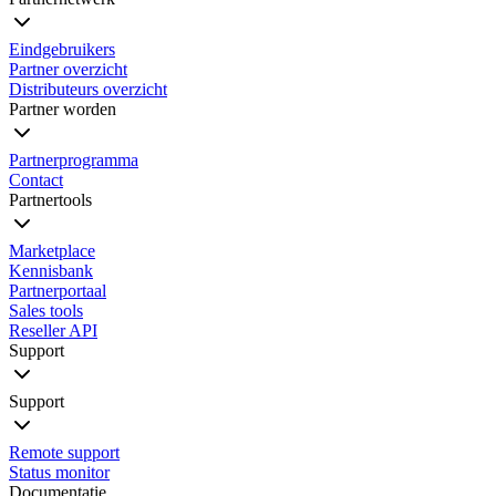
Eindgebruikers
Partner overzicht
Distributeurs overzicht
Partner worden
Partnerprogramma
Contact
Partnertools
Marketplace
Kennisbank
Partnerportaal
Sales tools
Reseller API
Support
Support
Remote support
Status monitor
Documentatie