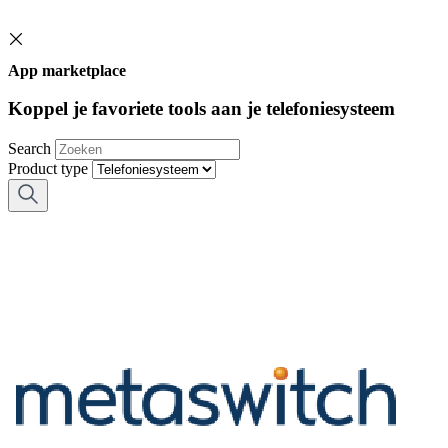
App marketplace
Koppel je favoriete tools aan je telefoniesysteem
Search
Product type