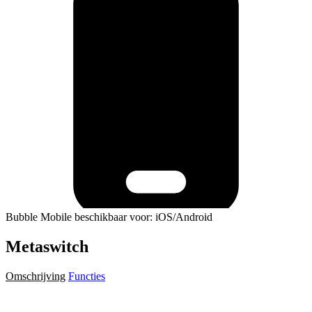
Bubble Mobile beschikbaar voor: iOS/Android
Metaswitch
Omschrijving
Functies