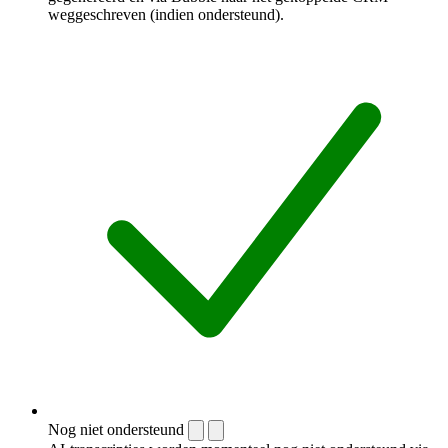
weggeschreven (indien ondersteund).
Nog niet ondersteund