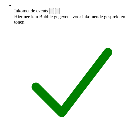
Inkomende events
Hiermee kan Bubble gegevens voor inkomende gesprekken
tonen.