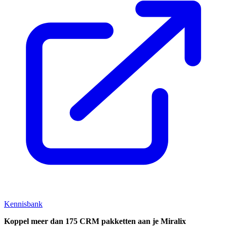
Kennisbank
Koppel
meer dan 175 CRM pakketten aan je Miralix