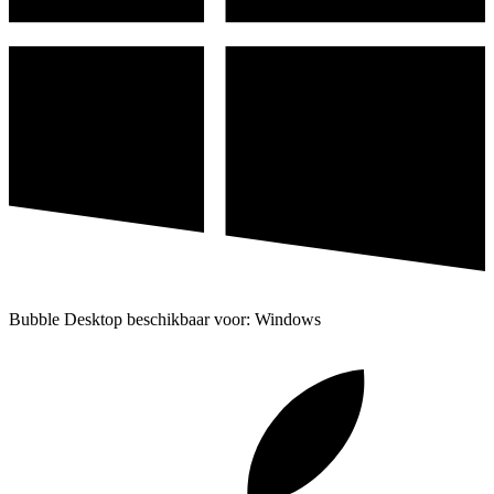
Bubble Desktop beschikbaar voor: Windows