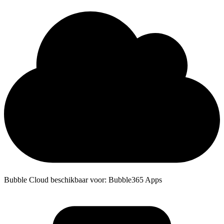
Bubble Cloud beschikbaar voor: Bubble365 Apps