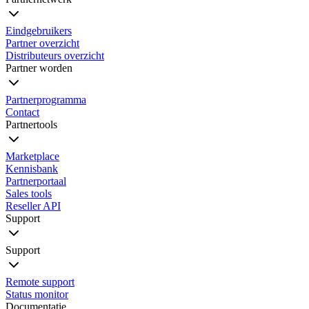
Eindgebruikers
Partner overzicht
Distributeurs overzicht
Partner worden
Partnerprogramma
Contact
Partnertools
Marketplace
Kennisbank
Partnerportaal
Sales tools
Reseller API
Support
Support
Remote support
Status monitor
Documentatie