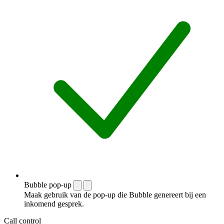
Bubble pop-up
Maak gebruik van de pop-up die Bubble genereert bij een
inkomend gesprek.
Call control