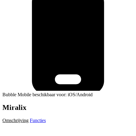
Bubble Mobile beschikbaar voor: iOS/Android
Miralix
Omschrijving
Functies