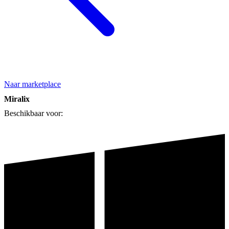
Naar marketplace
Miralix
Beschikbaar voor: