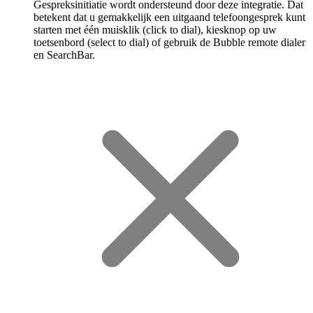
Gespreksinitiatie wordt ondersteund door deze integratie. Dat
betekent dat u gemakkelijk een uitgaand telefoongesprek kunt
starten met één muisklik (click to dial), kiesknop op uw
toetsenbord (select to dial) of gebruik de Bubble remote dialer
en SearchBar.