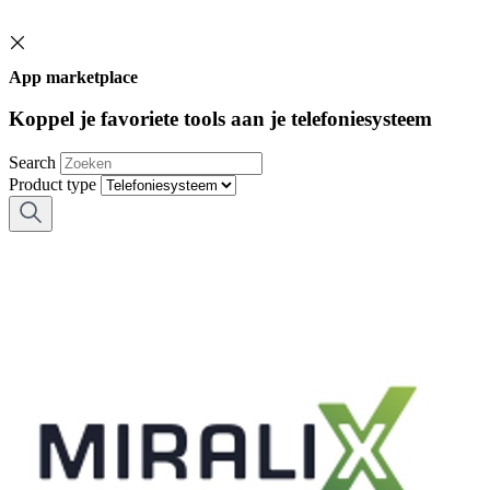
App marketplace
Koppel je favoriete tools aan je telefoniesysteem
Search
Product type