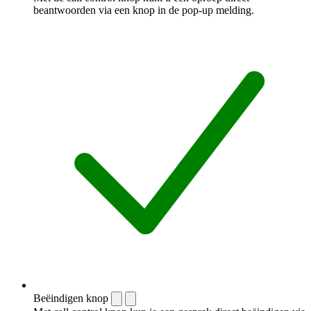
beantwoorden via een knop in de pop-up melding.
Beëindigen knop