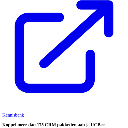
Kennisbank
Koppel
meer dan 175 CRM pakketten aan je UCBee