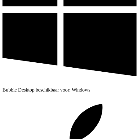
Bubble Desktop beschikbaar voor: Windows