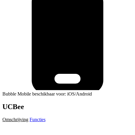
Bubble Mobile beschikbaar voor: iOS/Android
UCBee
Omschrijving
Functies