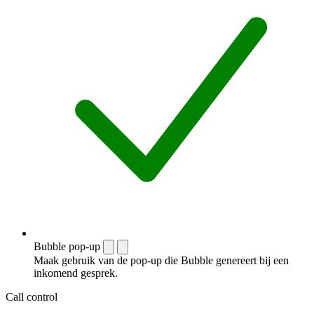
Bubble pop-up
Maak gebruik van de pop-up die Bubble genereert bij een
inkomend gesprek.
Call control