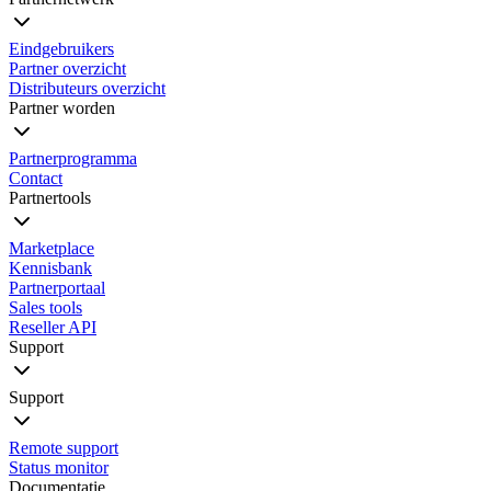
Eindgebruikers
Partner overzicht
Distributeurs overzicht
Partner worden
Partnerprogramma
Contact
Partnertools
Marketplace
Kennisbank
Partnerportaal
Sales tools
Reseller API
Support
Support
Remote support
Status monitor
Documentatie