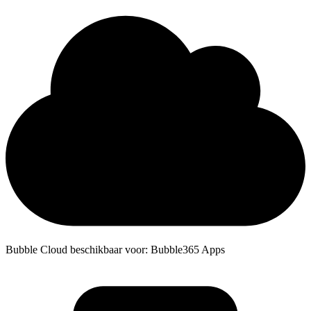
Bubble Cloud beschikbaar voor: Bubble365 Apps