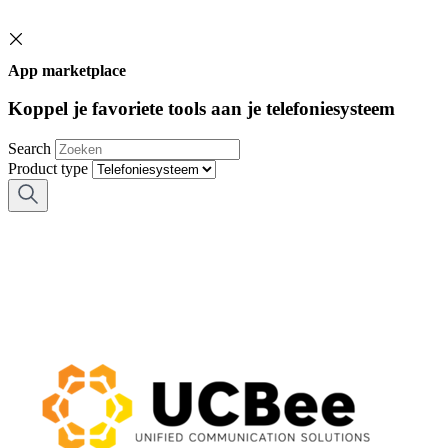
App marketplace
Koppel je favoriete tools aan je telefoniesysteem
Search
Product type