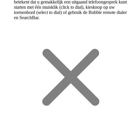
betekent dat u gemakkelijk een uitgaand telefoongesprek kunt
starten met één muisklik (click to dial), kiesknop op uw
toetsenbord (select to dial) of gebruik de Bubble remote dialer
en SearchBar.