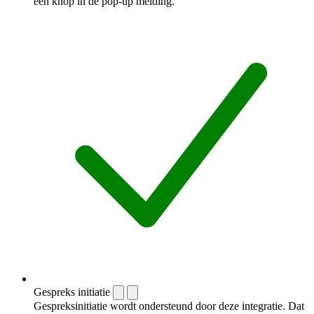
een knop in de pop-up melding.
Gespreks initiatie
Gespreksinitiatie wordt ondersteund door deze integratie. Dat