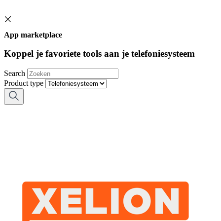
App marketplace
Koppel je favoriete tools aan je telefoniesysteem
Search
Product type