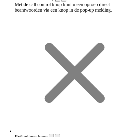
Met de call control knop kunt u een oproep direct
beantwoorden via een knop in de pop-up melding.
Beëindigen knop