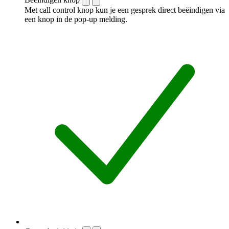
Met call control knop kun je een gesprek direct beëindigen via
een knop in de pop-up melding.