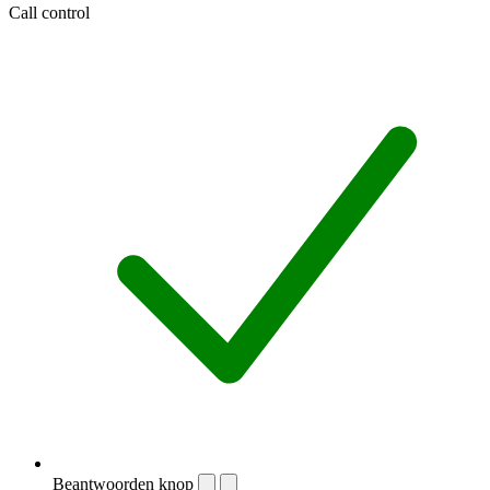
Call control
Beantwoorden knop