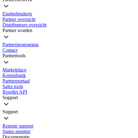
Eindgebruikers
Partner overzicht
Distributeurs overzicht
Partner worden
Partnerprogramma
Contact
Partnertools
Marketplace
Kennisbank
Partnerportaal
Sales tools
Reseller API
Support
Support
Remote support
Status monitor
Documentatie