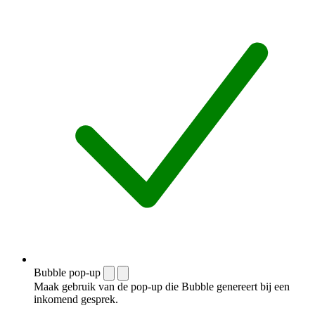
Bubble pop-up
Maak gebruik van de pop-up die Bubble genereert bij een
inkomend gesprek.