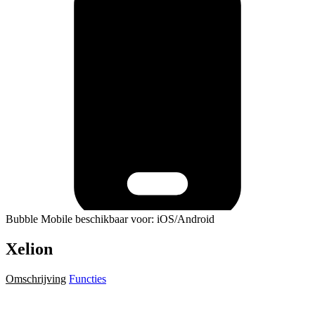
Bubble Mobile beschikbaar voor: iOS/Android
Xelion
Omschrijving
Functies