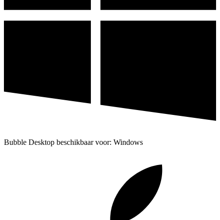
Bubble Desktop beschikbaar voor: Windows