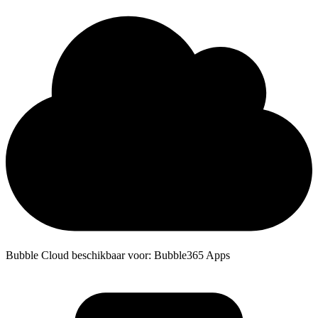
Bubble Cloud beschikbaar voor: Bubble365 Apps