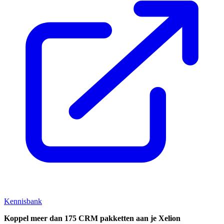
Kennisbank
Koppel
meer dan 175 CRM pakketten aan je Xelion