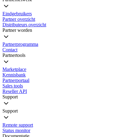
Eindgebruikers
Partner overzicht
Distributeurs overzicht
Partner worden
Partnerprogramma
Contact
Partnertools
Marketplace
Kennisbank
Partnerportaal
Sales tools
Reseller API
Support
Support
Remote support
Status monitor
Documentatie