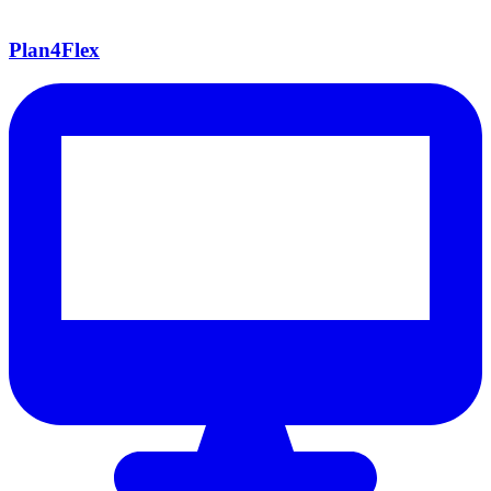
Plan4Flex