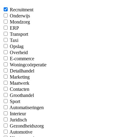
Recruitment
Onderwijs
Mondzorg
ERP
Transport
Taxi
Opslag
Overheid
E-commerce
Woningcoörperatie
Detailhandel
Marketing
Maatwerk
Contacten
Groothandel
Sport
Automatiseringen
Interieur
Juridisch
Gezondheidszorg
Automotive