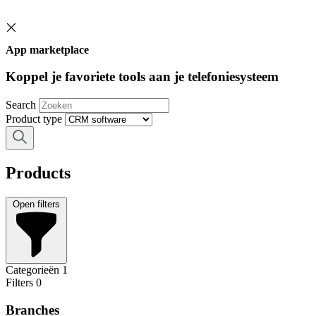
App marketplace
Koppel je favoriete tools aan je telefoniesysteem
Search
Product type
Products
Open filters
Categorieën
1
Filters
0
Branches