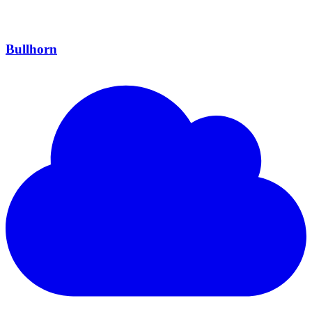
Bullhorn