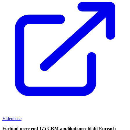
Videnbase
Forbind mere end 175 CRM-applikationer til dit Enreach