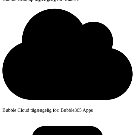
Bubble Cloud tilgængelig for: Bubble365 Apps