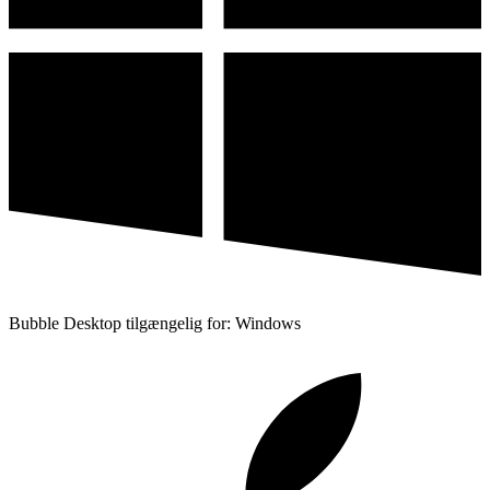
Bubble Desktop tilgængelig for: Windows