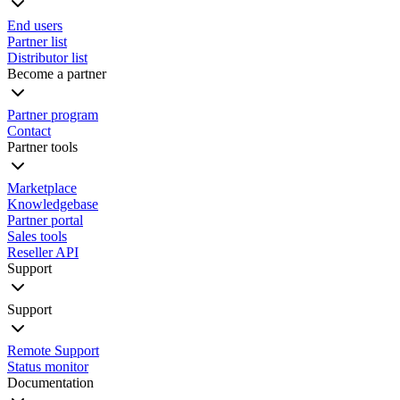
End users
Partner list
Distributor list
Become a partner
Partner program
Contact
Partner tools
Marketplace
Knowledgebase
Partner portal
Sales tools
Reseller API
Support
Support
Remote Support
Status monitor
Documentation