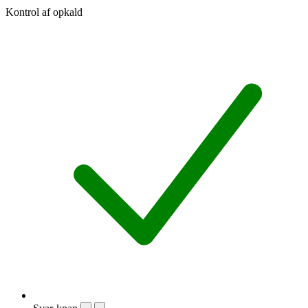
Kontrol af opkald