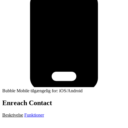
Bubble Mobile tilgængelig for: iOS/Android
Enreach Contact
Beskrivelse
Funktioner