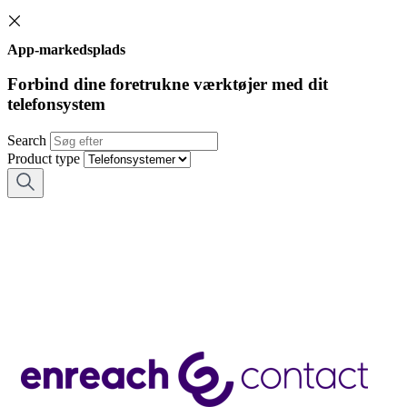
App-markedsplads
Forbind dine foretrukne værktøjer med dit
telefonsystem
Search
Product type