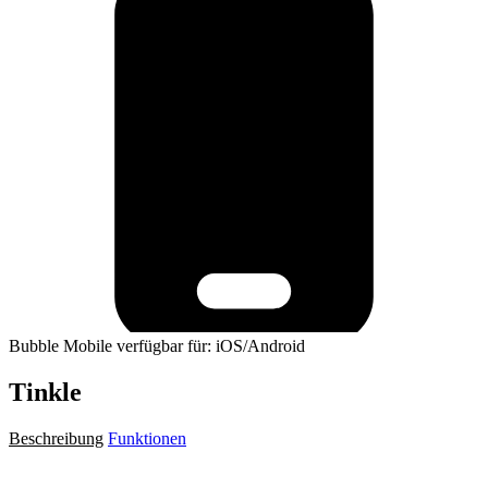
Bubble Mobile verfügbar für: iOS/Android
Tinkle
Beschreibung
Funktionen