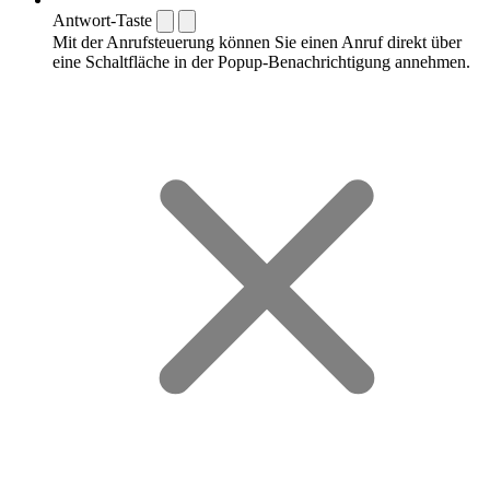
Antwort-Taste
Mit der Anrufsteuerung können Sie einen Anruf direkt über
eine Schaltfläche in der Popup-Benachrichtigung annehmen.