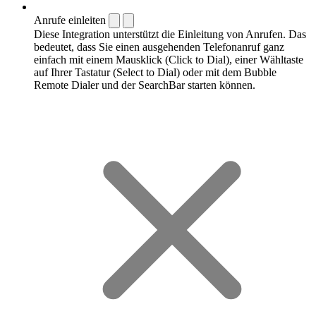
Anrufe einleiten
Diese Integration unterstützt die Einleitung von Anrufen. Das
bedeutet, dass Sie einen ausgehenden Telefonanruf ganz
einfach mit einem Mausklick (Click to Dial), einer Wähltaste
auf Ihrer Tastatur (Select to Dial) oder mit dem Bubble
Remote Dialer und der SearchBar starten können.