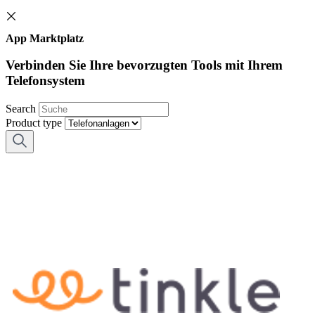
App Marktplatz
Verbinden Sie Ihre bevorzugten Tools mit Ihrem
Telefonsystem
Search
Product type