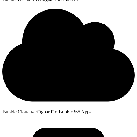
Bubble Cloud verfügbar für: Bubble365 Apps