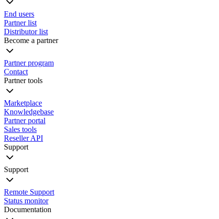
End users
Partner list
Distributor list
Become a partner
Partner program
Contact
Partner tools
Marketplace
Knowledgebase
Partner portal
Sales tools
Reseller API
Support
Support
Remote Support
Status monitor
Documentation