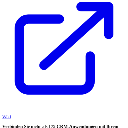
Wiki
Verbinden Sie mehr als 175 CRM-Anwendungen mit Ihrem