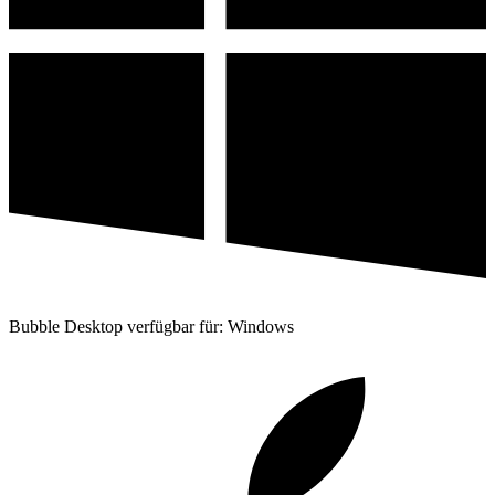
Bubble Desktop verfügbar für: Windows