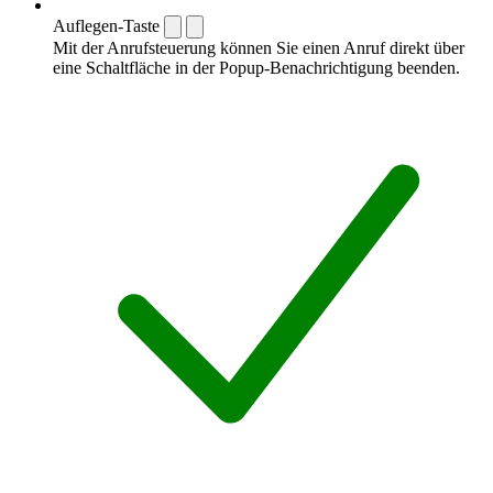
Auflegen-Taste
Mit der Anrufsteuerung können Sie einen Anruf direkt über
eine Schaltfläche in der Popup-Benachrichtigung beenden.