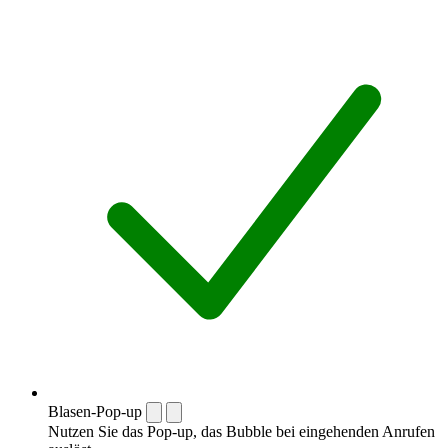
Blasen-Pop-up
Nutzen Sie das Pop-up, das Bubble bei eingehenden Anrufen