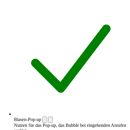
Blasen-Pop-up
Nutzen Sie das Pop-up, das Bubble bei eingehenden Anrufen