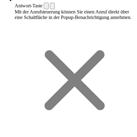
Antwort-Taste
Mit der Anrufsteuerung können Sie einen Anruf direkt über
eine Schaltfläche in der Popup-Benachrichtigung annehmen.