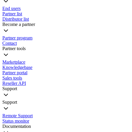
End users
Partner list
Distributor list
Become a partner
Partner program
Contact
Partner tools
Marketplace
Knowledgebase
Partner portal
Sales tools
Reseller API
Support
Support
Remote Support
Status monitor
Documentation