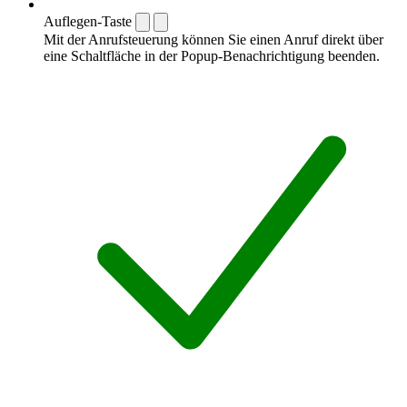
Auflegen-Taste
Mit der Anrufsteuerung können Sie einen Anruf direkt über
eine Schaltfläche in der Popup-Benachrichtigung beenden.