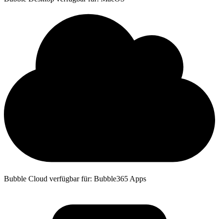
Bubble Cloud verfügbar für: Bubble365 Apps