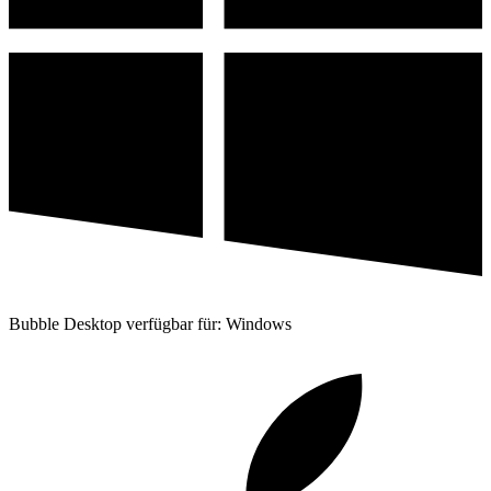
Bubble Desktop verfügbar für: Windows