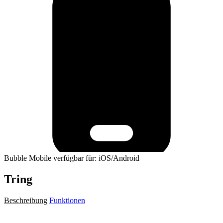
Bubble Mobile verfügbar für: iOS/Android
Tring
Beschreibung
Funktionen