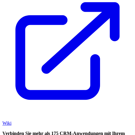
Wiki
Verbinden Sie mehr als 175 CRM-Anwendungen mit Ihrem