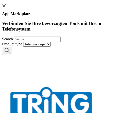
App Marktplatz
Verbinden Sie Ihre bevorzugten Tools mit Ihrem
Telefonsystem
Search
Product type