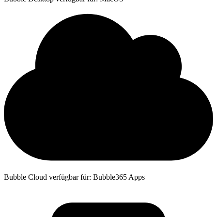
Bubble Cloud verfügbar für: Bubble365 Apps