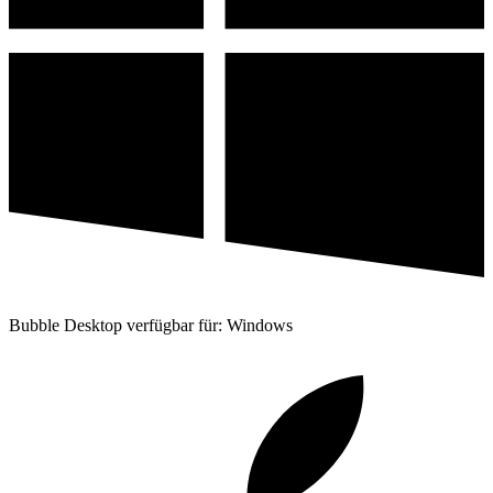
Bubble Desktop verfügbar für: Windows