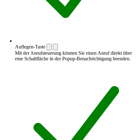
Auflegen-Taste
Mit der Anrufsteuerung können Sie einen Anruf direkt über
eine Schaltfläche in der Popup-Benachrichtigung beenden.