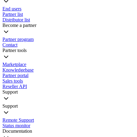
End users
Partner list
Distributor list
Become a partner
Partner program
Contact
Partner tools
Marketplace
Knowledgebase
Partner portal
Sales tools
Reseller API
Support
Support
Remote Support
Status monitor
Documentation