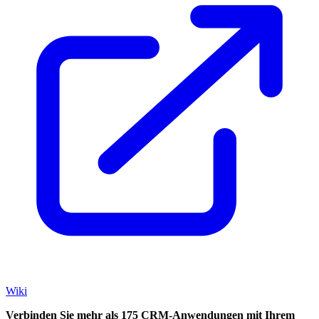
Wiki
Verbinden Sie mehr als 175 CRM-Anwendungen mit Ihrem