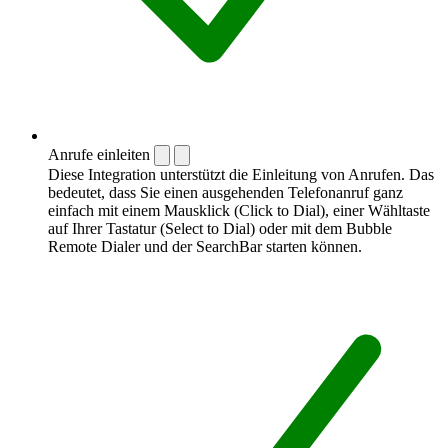
Anrufe einleiten
Diese Integration unterstützt die Einleitung von Anrufen. Das
bedeutet, dass Sie einen ausgehenden Telefonanruf ganz
einfach mit einem Mausklick (Click to Dial), einer Wähltaste
auf Ihrer Tastatur (Select to Dial) oder mit dem Bubble
Remote Dialer und der SearchBar starten können.