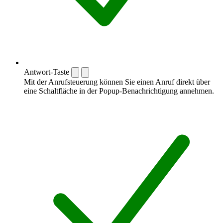
Antwort-Taste
Mit der Anrufsteuerung können Sie einen Anruf direkt über
eine Schaltfläche in der Popup-Benachrichtigung annehmen.