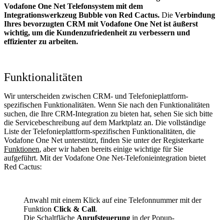
Vodafone One Net Telefonsystem mit dem
Integrationswerkzeug Bubble von Red Cactus.
Die
Verbindung
Ihres bevorzugten CRM mit Vodafone One Net
ist äußerst
wichtig, um die Kundenzufriedenheit zu verbessern und
effizienter zu arbeiten.
Funktionalitäten
Wir unterscheiden zwischen CRM- und Telefonieplattform-
spezifischen Funktionalitäten. Wenn Sie nach den Funktionalitäten
suchen, die Ihre CRM-Integration zu bieten hat, sehen Sie sich bitte
die Servicebeschreibung auf dem Marktplatz an. Die vollständige
Liste der Telefonieplattform-spezifischen Funktionalitäten, die
Vodafone One Net unterstützt, finden Sie unter der Registerkarte
Funktionen
, aber wir haben bereits einige wichtige für Sie
aufgeführt. Mit der Vodafone One Net-Telefonieintegration bietet
Red Cactus:
Anwahl mit einem Klick auf eine Telefonnummer mit der
Funktion
Click & Call
.
Die Schaltfläche
Anrufsteuerung
in der Popup-