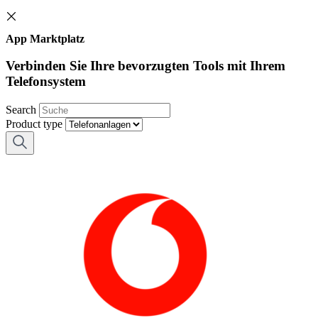
App Marktplatz
Verbinden Sie Ihre bevorzugten Tools mit Ihrem
Telefonsystem
Search
Product type