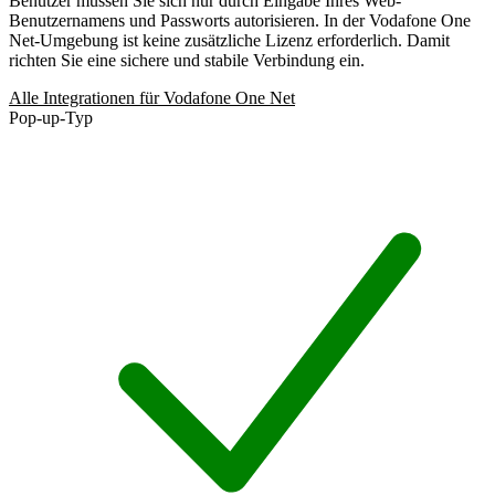
Benutzer müssen Sie sich nur durch Eingabe Ihres Web-
Benutzernamens und Passworts autorisieren. In der Vodafone One
Net-Umgebung ist keine zusätzliche Lizenz erforderlich. Damit
richten Sie eine sichere und stabile Verbindung ein.
Alle Integrationen für Vodafone One Net
Pop-up-Typ