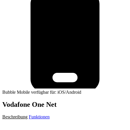
Bubble Mobile verfügbar für: iOS/Android
Vodafone One Net
Beschreibung
Funktionen