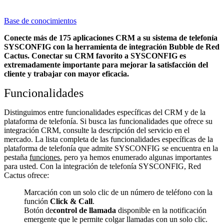
Base de conocimientos
Conecte más de 175 aplicaciones CRM a su sistema de telefonía
SYSCONFIG con la herramienta de integración Bubble de Red
Cactus. Conectar su CRM favorito a SYSCONFIG
es
extremadamente importante para mejorar la satisfacción del
cliente y trabajar con mayor eficacia.
Funcionalidades
Distinguimos entre funcionalidades específicas del CRM y de la
plataforma de telefonía. Si busca las funcionalidades que ofrece su
integración CRM, consulte la descripción del servicio en el
mercado. La lista completa de las funcionalidades específicas de la
plataforma de telefonía que admite SYSCONFIG se encuentra en la
pestaña
funciones
, pero ya hemos enumerado algunas importantes
para usted. Con la integración de telefonía SYSCONFIG, Red
Cactus ofrece:
Marcación con un solo clic de un número de teléfono con la
función
Click & Call
.
Botón de
control de llamada
disponible en la notificación
emergente que le permite colgar llamadas con un solo clic.