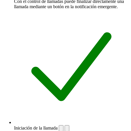
Con el control de llamadas puede finalizar directamente una
llamada mediante un botón en la notificación emergente.
Iniciación de la llamada