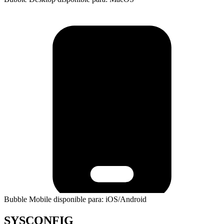
Bubble Mobile disponible para: iOS/Android
SYSCONFIG