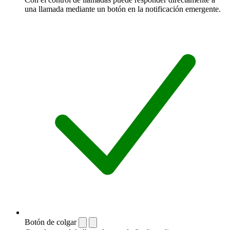
una llamada mediante un botón en la notificación emergente.
Botón de colgar