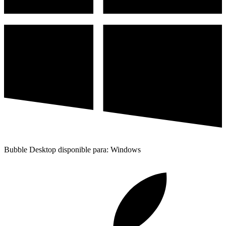
Bubble Desktop disponible para: Windows