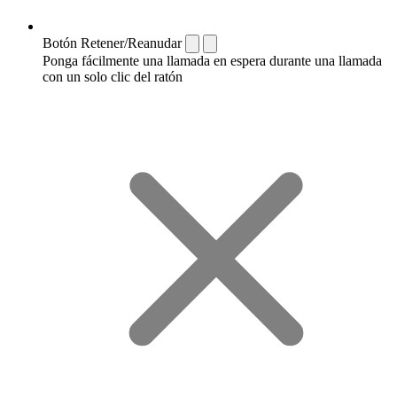
Botón Retener/Reanudar
Ponga fácilmente una llamada en espera durante una llamada
con un solo clic del ratón