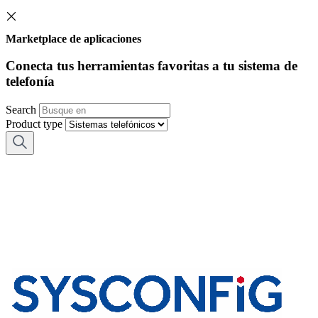
Marketplace de aplicaciones
Conecta tus herramientas favoritas a tu sistema de
telefonía
Search
Product type