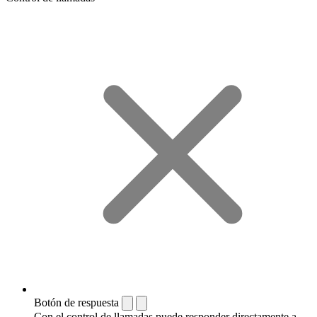
Botón de respuesta
Con el control de llamadas puede responder directamente a