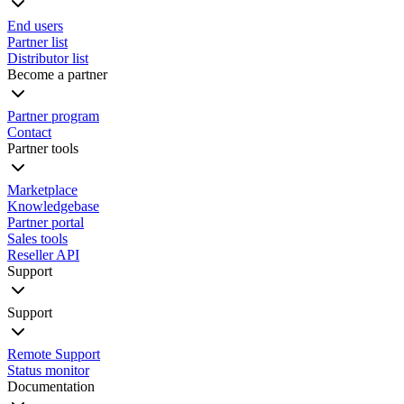
End users
Partner list
Distributor list
Become a partner
Partner program
Contact
Partner tools
Marketplace
Knowledgebase
Partner portal
Sales tools
Reseller API
Support
Support
Remote Support
Status monitor
Documentation