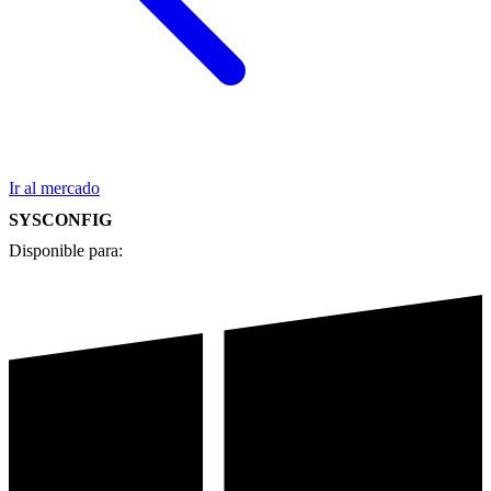
Ir al mercado
SYSCONFIG
Disponible para: