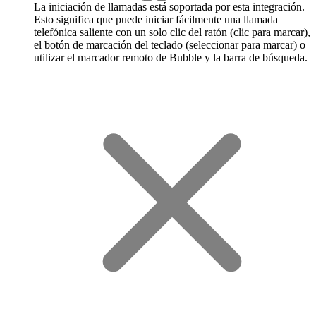
La iniciación de llamadas está soportada por esta integración.
Esto significa que puede iniciar fácilmente una llamada
telefónica saliente con un solo clic del ratón (clic para marcar),
el botón de marcación del teclado (seleccionar para marcar) o
utilizar el marcador remoto de Bubble y la barra de búsqueda.