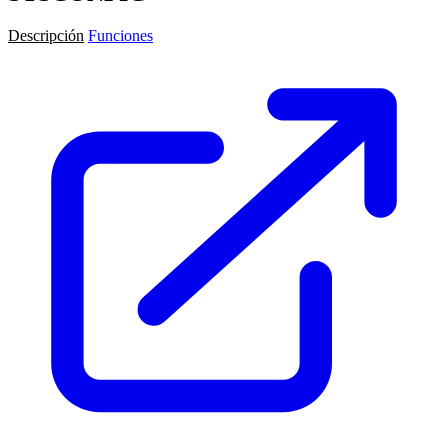
Descripción
Funciones