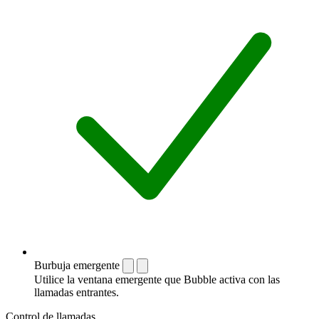
Burbuja emergente
Utilice la ventana emergente que Bubble activa con las
llamadas entrantes.
Control de llamadas