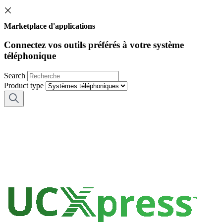
Marketplace d'applications
Connectez vos outils préférés à votre système
téléphonique
Search
Product type