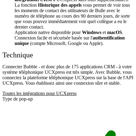
La fonction
Historique des appels
vous permet de voir tous
les moments de contact des utilisateurs de Bulle avec le
numéro de téléphone au cours des 90 derniers jours, de sorte
que vous pouvez immédiatement voir quel collègue a eu le
dernier contact.
Application native disponible pour
Windows
et
macOS
.
Connexion facile et sécurisée basée sur l'
authentification
unique
(compte Microsoft, Google ou Apple).
Technique
Connecter Bubble - et donc plus de 175 applications CRM - à votre
système téléphonique UCXpress est très simple. Avec Bubble, vous
connectez la plateforme téléphonique UCXpress sur la base de l'API
UCXpress. Vous établissez ainsi une connexion sûre et stable.
Toutes les intégrations pour UCXpress
Type de pop-up