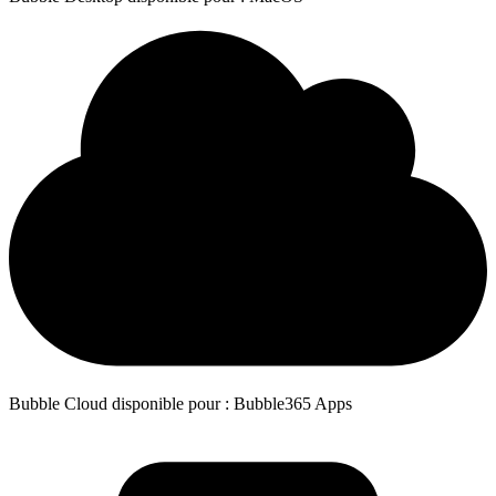
Bubble Cloud disponible pour : Bubble365 Apps