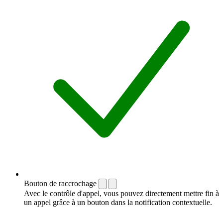
Bouton de raccrochage
Avec le contrôle d'appel, vous pouvez directement mettre fin à
un appel grâce à un bouton dans la notification contextuelle.