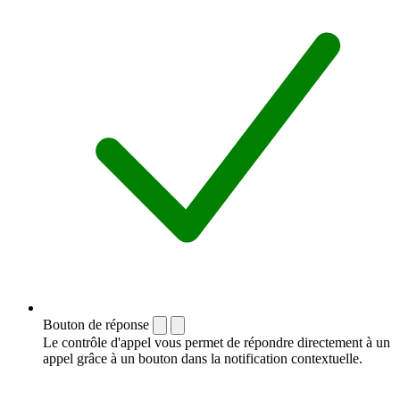
Bouton de réponse
Le contrôle d'appel vous permet de répondre directement à un
appel grâce à un bouton dans la notification contextuelle.