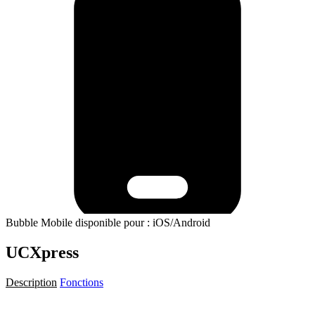
Bubble Mobile disponible pour : iOS/Android
UCXpress
Description
Fonctions