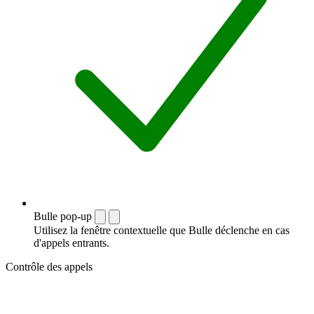
Bulle pop-up
Utilisez la fenêtre contextuelle que Bulle déclenche en cas
d'appels entrants.
Contrôle des appels