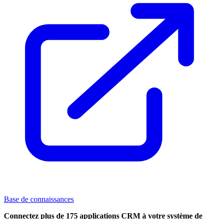
Base de connaissances
Connectez plus de 175 applications CRM à votre système de