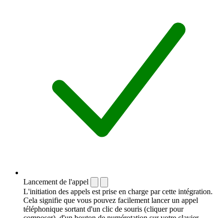
Lancement de l'appel
L'initiation des appels est prise en charge par cette intégration.
Cela signifie que vous pouvez facilement lancer un appel
téléphonique sortant d'un clic de souris (cliquer pour
composer), d'un bouton de numérotation sur votre clavier