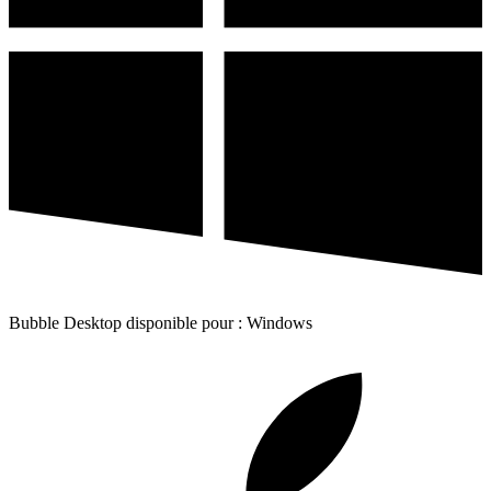
Bubble Desktop disponible pour : Windows