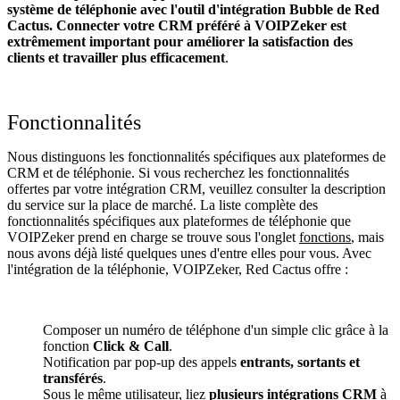
système de téléphonie avec l'outil d'intégration Bubble de Red
Cactus. Connecter votre CRM préféré à VOIPZeker
est
extrêmement important pour améliorer la satisfaction des
clients et travailler plus efficacement
.
Fonctionnalités
Nous distinguons les fonctionnalités spécifiques aux plateformes de
CRM et de téléphonie. Si vous recherchez les fonctionnalités
offertes par votre intégration CRM, veuillez consulter la description
du service sur la place de marché. La liste complète des
fonctionnalités spécifiques aux plateformes de téléphonie que
VOIPZeker prend en charge se trouve sous l'onglet
fonctions
, mais
nous avons déjà listé quelques unes d'entre elles pour vous. Avec
l'intégration de la téléphonie, VOIPZeker, Red Cactus offre :
Composer un numéro de téléphone d'un simple clic grâce à la
fonction
Click & Call
.
Notification par pop-up des appels
entrants, sortants et
transférés
.
Sous le même utilisateur, liez
plusieurs intégrations CRM
à