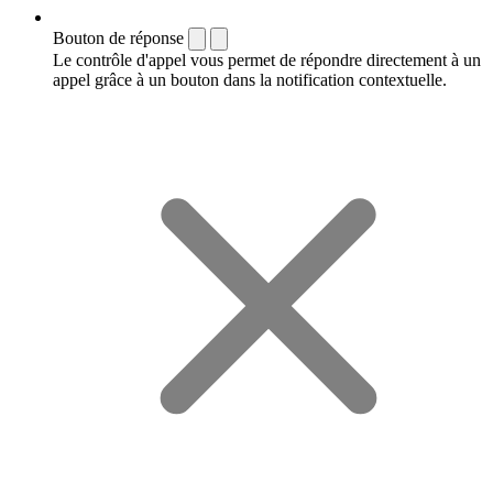
Bouton de réponse
Le contrôle d'appel vous permet de répondre directement à un
appel grâce à un bouton dans la notification contextuelle.