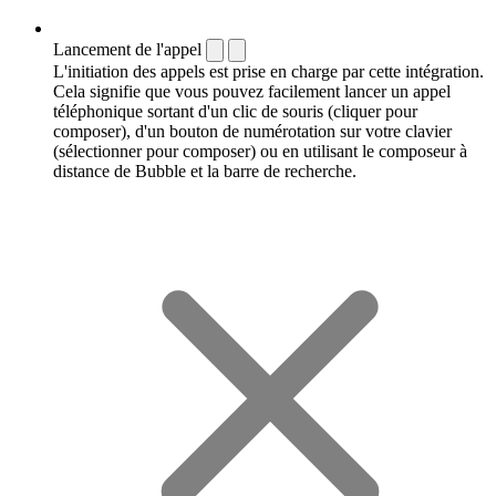
Lancement de l'appel
L'initiation des appels est prise en charge par cette intégration.
Cela signifie que vous pouvez facilement lancer un appel
téléphonique sortant d'un clic de souris (cliquer pour
composer), d'un bouton de numérotation sur votre clavier
(sélectionner pour composer) ou en utilisant le composeur à
distance de Bubble et la barre de recherche.