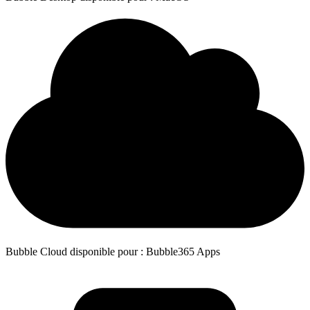
Bubble Cloud disponible pour : Bubble365 Apps