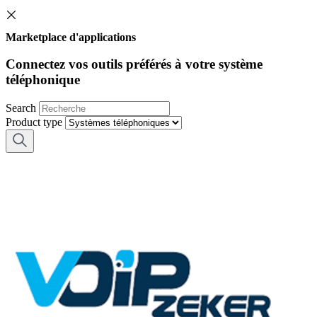
Marketplace d'applications
Connectez vos outils préférés à votre système
téléphonique
Search
Product type