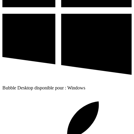
Bubble Desktop disponible pour : Windows