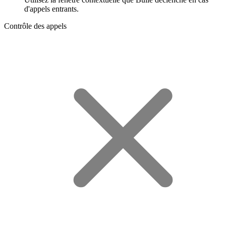
d'appels entrants.
Contrôle des appels