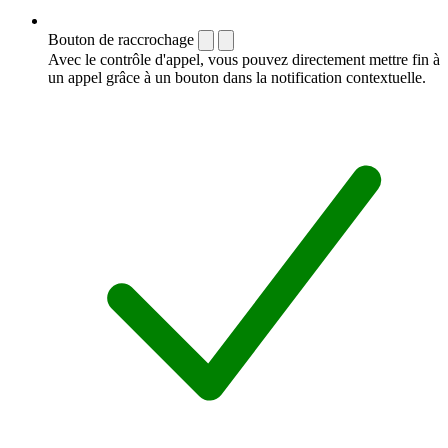
Bouton de raccrochage
Avec le contrôle d'appel, vous pouvez directement mettre fin à
un appel grâce à un bouton dans la notification contextuelle.