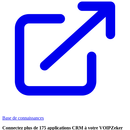
Base de connaissances
Connectez plus de 175 applications CRM à votre VOIPZeker