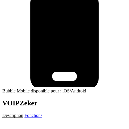
Bubble Mobile disponible pour : iOS/Android
VOIPZeker
Description
Fonctions