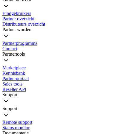
Eindgebruikers
Partner overzicht
Distributeurs overzicht
Partner worden
Partnerprogramma
Contact
Partnertools
Marketplace
Kennisbank
Partnerportaal
Sales tools
Reseller API
Support
Support
Remote support
Status monitor
Documentatie