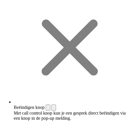
Beëindigen knop
Met call control knop kun je een gesprek direct beëindigen via
een knop in de pop-up melding.