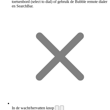
toetsenbord (select to dial) of gebruik de Bubble remote dialer
en SearchBar.
In de wacht/hervatten knop