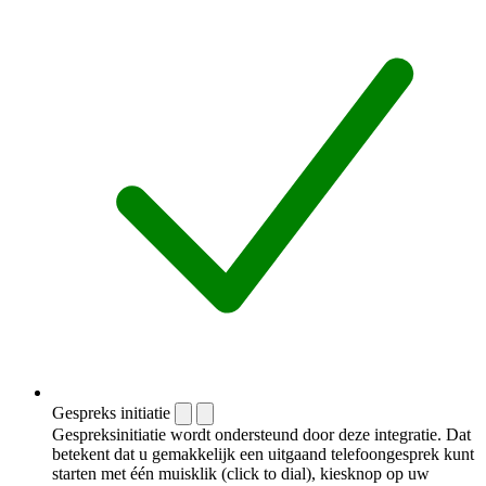
Gespreks initiatie
Gespreksinitiatie wordt ondersteund door deze integratie. Dat
betekent dat u gemakkelijk een uitgaand telefoongesprek kunt
starten met één muisklik (click to dial), kiesknop op uw