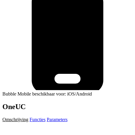
Bubble Mobile beschikbaar voor: iOS/Android
OneUC
Omschrijving
Functies
Parameters