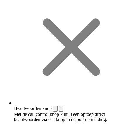
Beantwoorden knop
Met de call control knop kunt u een oproep direct
beantwoorden via een knop in de pop-up melding.