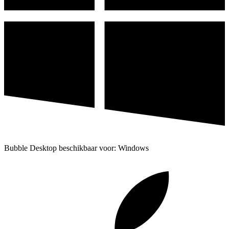
Bubble Desktop beschikbaar voor: Windows