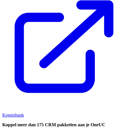
Kennisbank
Koppel
meer dan 175 CRM pakketten aan je OneUC