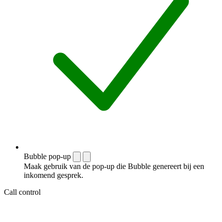
Bubble pop-up
Maak gebruik van de pop-up die Bubble genereert bij een
inkomend gesprek.
Call control