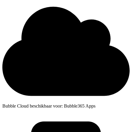
Bubble Cloud beschikbaar voor: Bubble365 Apps