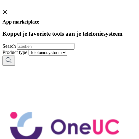
App marketplace
Koppel je favoriete tools aan je telefoniesysteem
Search
Product type