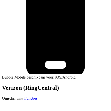
Bubble Mobile beschikbaar voor: iOS/Android
Verizon (RingCentral)
Omschrijving
Functies