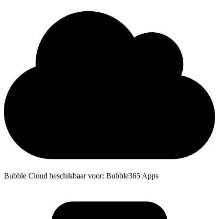
Bubble Cloud beschikbaar voor: Bubble365 Apps