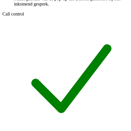
inkomend gesprek.
Call control