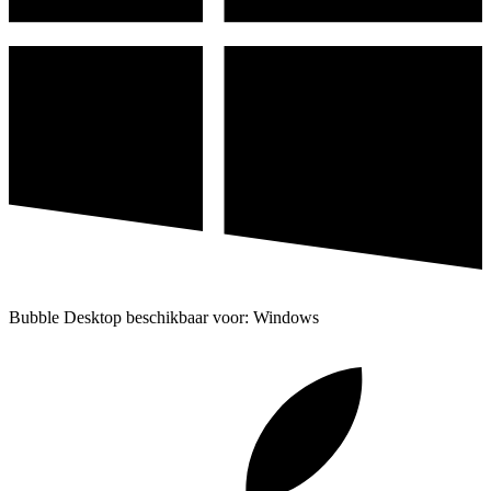
Bubble Desktop beschikbaar voor: Windows