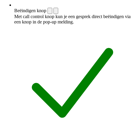
Beëindigen knop
Met call control knop kun je een gesprek direct beëindigen via
een knop in de pop-up melding.