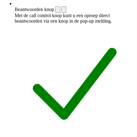
Beantwoorden knop
Met de call control knop kunt u een oproep direct
beantwoorden via een knop in de pop-up melding.