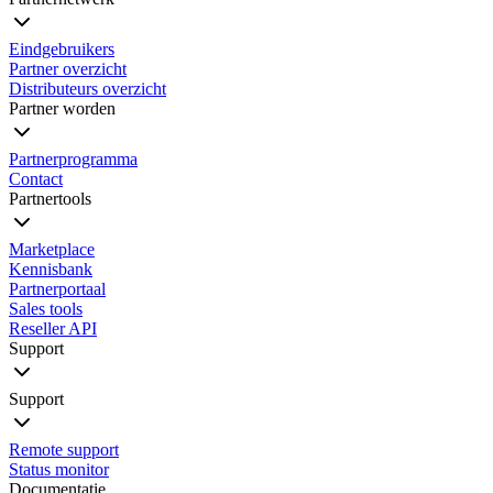
Eindgebruikers
Partner overzicht
Distributeurs overzicht
Partner worden
Partnerprogramma
Contact
Partnertools
Marketplace
Kennisbank
Partnerportaal
Sales tools
Reseller API
Support
Support
Remote support
Status monitor
Documentatie