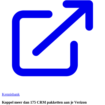
Kennisbank
Koppel
meer dan 175 CRM pakketten aan je Verizon