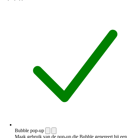
Bubble pop-up
Maak gebruik van de pop-up die Bubble genereert bij een