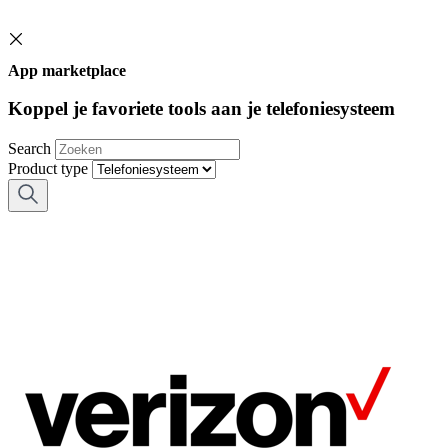
App marketplace
Koppel je favoriete tools aan je telefoniesysteem
Search
Product type