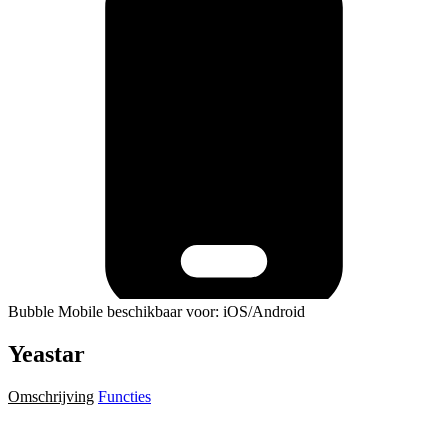
Bubble Mobile beschikbaar voor: iOS/Android
Yeastar
Omschrijving
Functies