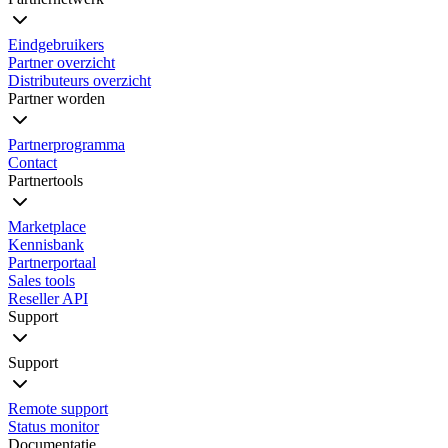
Eindgebruikers
Partner overzicht
Distributeurs overzicht
Partner worden
Partnerprogramma
Contact
Partnertools
Marketplace
Kennisbank
Partnerportaal
Sales tools
Reseller API
Support
Support
Remote support
Status monitor
Documentatie