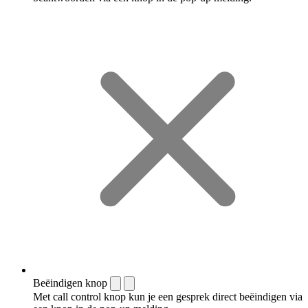
Beëindigen knop
Met call control knop kun je een gesprek direct beëindigen via