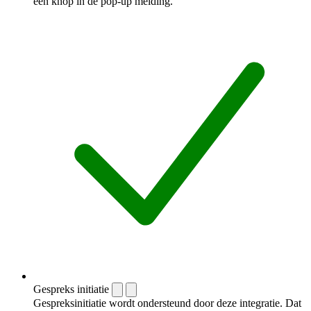
een knop in de pop-up melding.
Gespreks initiatie
Gespreksinitiatie wordt ondersteund door deze integratie. Dat