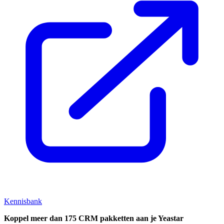
Kennisbank
Koppel
meer dan 175 CRM pakketten aan je Yeastar