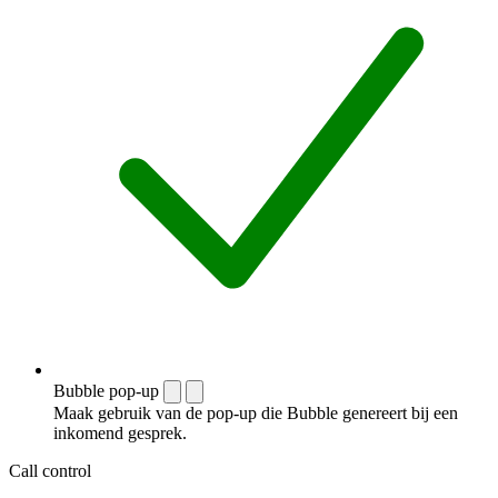
Bubble pop-up
Maak gebruik van de pop-up die Bubble genereert bij een
inkomend gesprek.
Call control