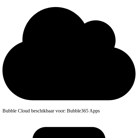
Bubble Cloud beschikbaar voor: Bubble365 Apps