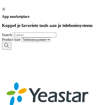
App marketplace
Koppel je favoriete tools aan je telefoniesysteem
Search
Product type