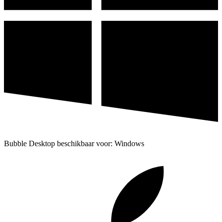
Bubble Desktop beschikbaar voor: Windows