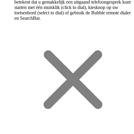
betekent dat u gemakkelijk een uitgaand telefoongesprek kunt
starten met één muisklik (click to dial), kiesknop op uw
toetsenbord (select to dial) of gebruik de Bubble remote dialer
en SearchBar.