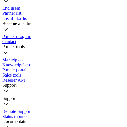
End users
Partner list
Distributor list
Become a partner
Partner program
Contact
Partner tools
Marketplace
Knowledgebase
Partner portal
Sales tools
Reseller API
Support
Support
Remote Support
Status monitor
Documentation