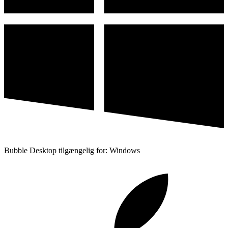
Bubble Desktop tilgængelig for: Windows