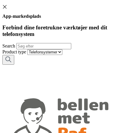
App-markedsplads
Forbind dine foretrukne værktøjer med dit
telefonsystem
Search
Product type