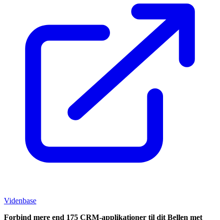
Videnbase
Forbind mere end 175 CRM-applikationer til dit Bellen met