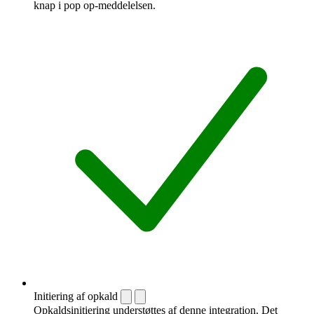
knap i pop op-meddelelsen.
Initiering af opkald
Opkaldsinitiering understøttes af denne integration. Det