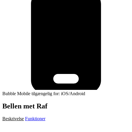
Bubble Mobile tilgængelig for: iOS/Android
Bellen met Raf
Beskrivelse
Funktioner