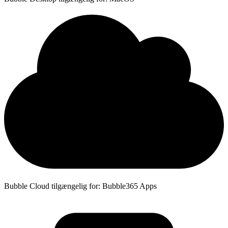
Bubble Cloud tilgængelig for: Bubble365 Apps