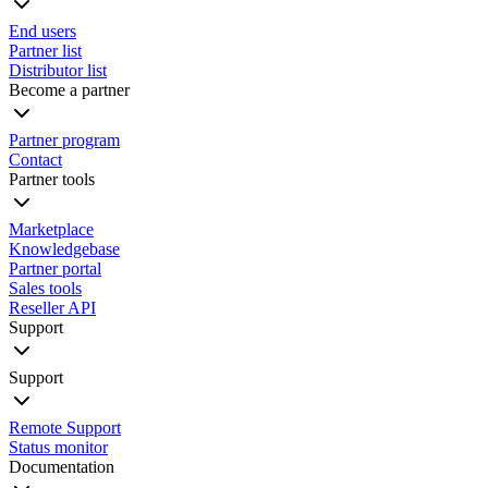
End users
Partner list
Distributor list
Become a partner
Partner program
Contact
Partner tools
Marketplace
Knowledgebase
Partner portal
Sales tools
Reseller API
Support
Support
Remote Support
Status monitor
Documentation