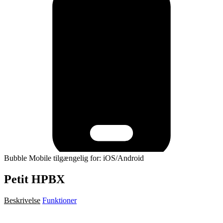
Bubble Mobile tilgængelig for: iOS/Android
Petit HPBX
Beskrivelse
Funktioner