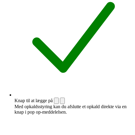
Knap til at lægge på
Med opkaldsstyring kan du afslutte et opkald direkte via en
knap i pop op-meddelelsen.