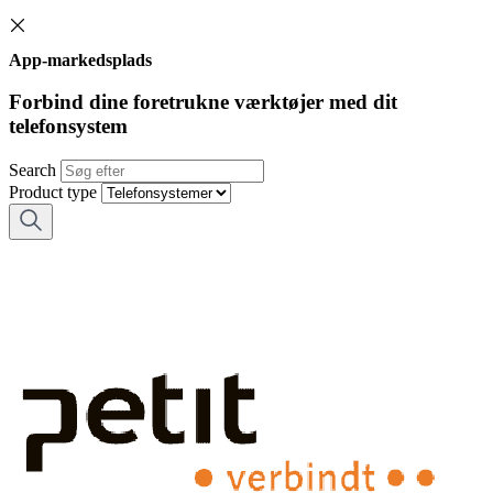
App-markedsplads
Forbind dine foretrukne værktøjer med dit
telefonsystem
Search
Product type