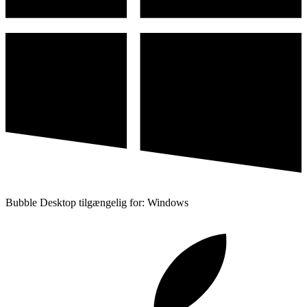
Bubble Desktop tilgængelig for: Windows