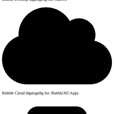
Bubble Cloud tilgængelig for: Bubble365 Apps