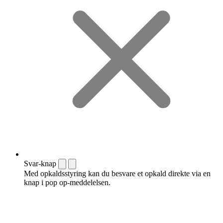
Svar-knap
Med opkaldsstyring kan du besvare et opkald direkte via en
knap i pop op-meddelelsen.