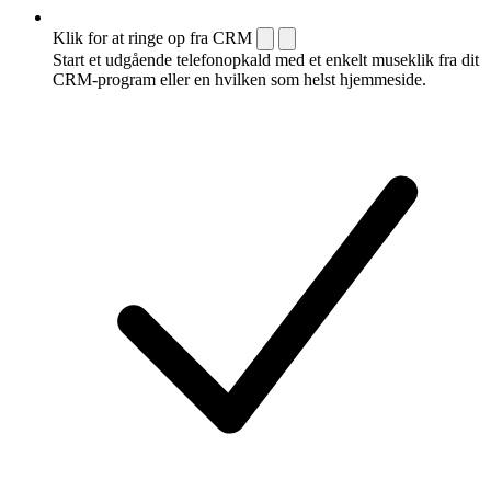
Klik for at ringe op fra CRM
Start et udgående telefonopkald med et enkelt museklik fra dit
CRM-program eller en hvilken som helst hjemmeside.