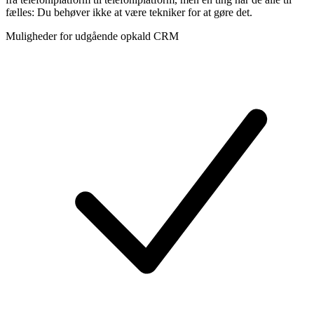
fælles: Du behøver ikke at være tekniker for at gøre det.
Muligheder for udgående opkald CRM