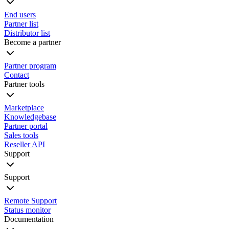
End users
Partner list
Distributor list
Become a partner
Partner program
Contact
Partner tools
Marketplace
Knowledgebase
Partner portal
Sales tools
Reseller API
Support
Support
Remote Support
Status monitor
Documentation