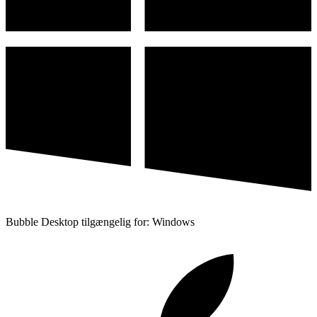
Bubble Desktop tilgængelig for: Windows