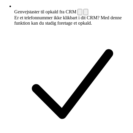
Genvejstaster til opkald fra CRM
Er et telefonnummer ikke klikbart i dit CRM? Med denne
funktion kan du stadig foretage et opkald.