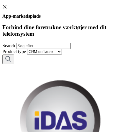
App-markedsplads
Forbind dine foretrukne værktøjer med dit
telefonsystem
Search
Product type