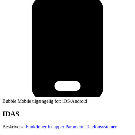
Bubble Mobile tilgængelig for: iOS/Android
IDAS
Beskrivelse
Funktioner
Knapper
Parametre
Telefonsystemer