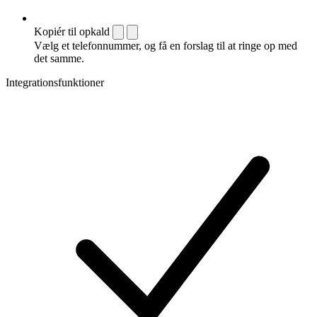
Kopiér til opkald
Vælg et telefonnummer, og få en forslag til at ringe op med
det samme.
Integrationsfunktioner