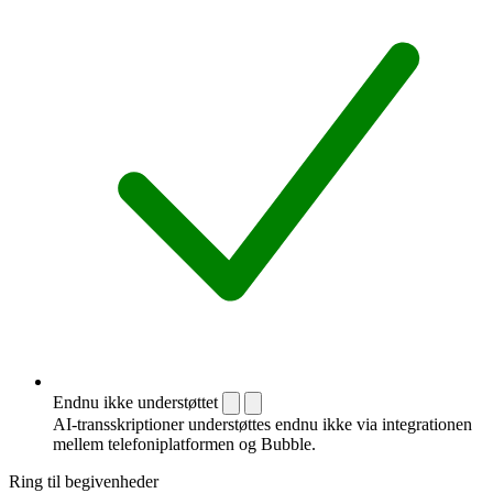
Endnu ikke understøttet
AI-transskriptioner understøttes endnu ikke via integrationen
mellem telefoni­platformen og Bubble.
Ring til begivenheder