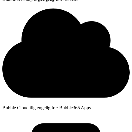
Bubble Cloud tilgængelig for: Bubble365 Apps