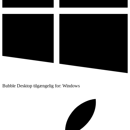
Bubble Desktop tilgængelig for: Windows