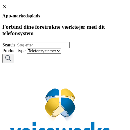
App-markedsplads
Forbind dine foretrukne værktøjer med dit
telefonsystem
Search
Product type