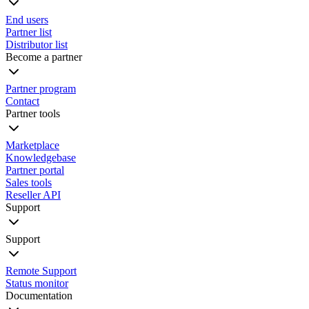
End users
Partner list
Distributor list
Become a partner
Partner program
Contact
Partner tools
Marketplace
Knowledgebase
Partner portal
Sales tools
Reseller API
Support
Support
Remote Support
Status monitor
Documentation