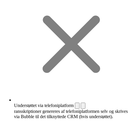
Understøttet via telefoniplatform
ransskriptioner genereres af telefoniplatformen selv og skrives
via Bubble til det tilknyttede CRM (hvis understøttet).