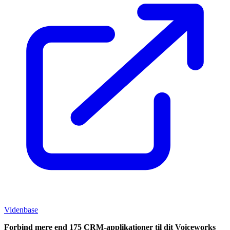
Videnbase
Forbind mere end 175 CRM-applikationer til dit Voiceworks