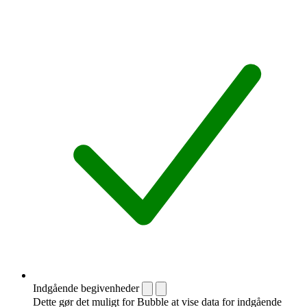
Indgående begivenheder
Dette gør det muligt for Bubble at vise data for indgående