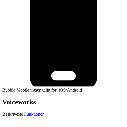
Bubble Mobile tilgængelig for: iOS/Android
Voiceworks
Beskrivelse
Funktioner