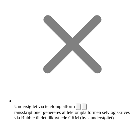
Understøttet via telefoniplatform
ransskriptioner genereres af telefoniplatformen selv og skrives
via Bubble til det tilknyttede CRM (hvis understøttet).