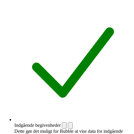
Indgående begivenheder
Dette gør det muligt for Bubble at vise data for indgående