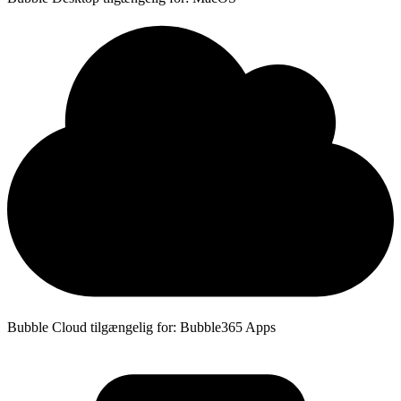
Bubble Cloud tilgængelig for: Bubble365 Apps