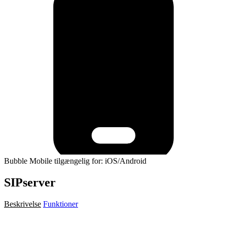
Bubble Mobile tilgængelig for: iOS/Android
SIPserver
Beskrivelse
Funktioner