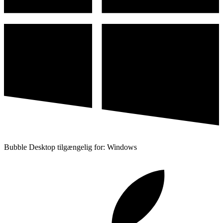
Bubble Desktop tilgængelig for: Windows