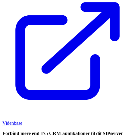
Videnbase
Forbind mere end 175 CRM-applikationer til dit SIPserver