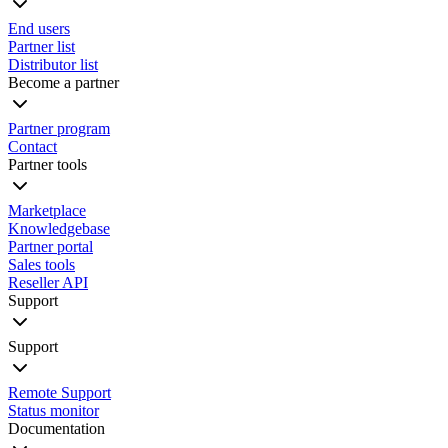
End users
Partner list
Distributor list
Become a partner
Partner program
Contact
Partner tools
Marketplace
Knowledgebase
Partner portal
Sales tools
Reseller API
Support
Support
Remote Support
Status monitor
Documentation