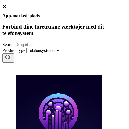
App-markedsplads
Forbind dine foretrukne værktøjer med dit
telefonsystem
Search
Product type