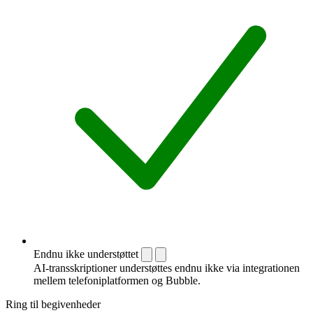
Endnu ikke understøttet
AI-transskriptioner understøttes endnu ikke via integrationen
mellem telefoni­platformen og Bubble.
Ring til begivenheder