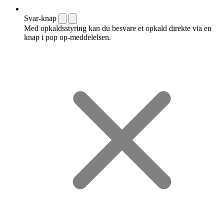
Svar-knap
Med opkaldsstyring kan du besvare et opkald direkte via en
knap i pop op-meddelelsen.