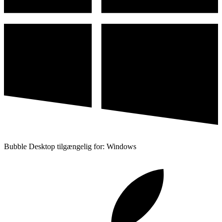
Bubble Desktop tilgængelig for: Windows