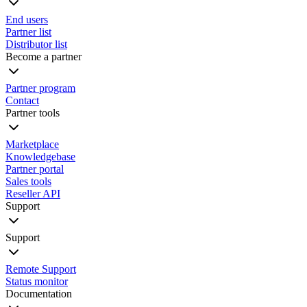
End users
Partner list
Distributor list
Become a partner
Partner program
Contact
Partner tools
Marketplace
Knowledgebase
Partner portal
Sales tools
Reseller API
Support
Support
Remote Support
Status monitor
Documentation