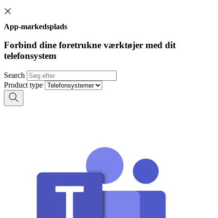
App-markedsplads
Forbind dine foretrukne værktøjer med dit
telefonsystem
Search
Product type