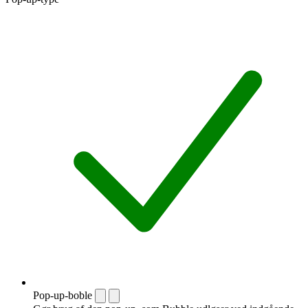
Pop-up-boble