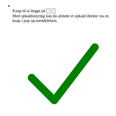
Knap til at lægge på
Med opkaldsstyring kan du afslutte et opkald direkte via en
knap i pop op-meddelelsen.