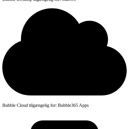
Bubble Cloud tilgængelig for: Bubble365 Apps