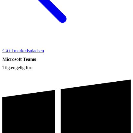
Gå til markedspladsen
Microsoft Teams
Tilgængelig for: