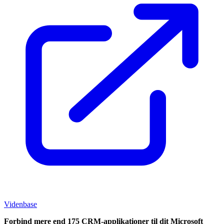
Videnbase
Forbind mere end 175 CRM-applikationer til dit Microsoft