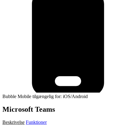
Bubble Mobile tilgængelig for: iOS/Android
Microsoft Teams
Beskrivelse
Funktioner