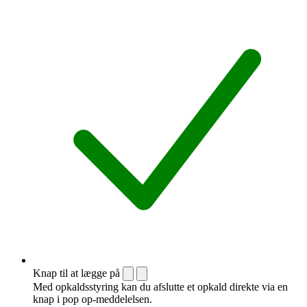
Knap til at lægge på
Med opkaldsstyring kan du afslutte et opkald direkte via en
knap i pop op-meddelelsen.