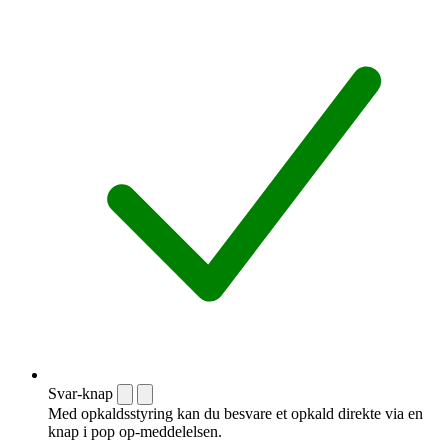
Svar-knap
Med opkaldsstyring kan du besvare et opkald direkte via en
knap i pop op-meddelelsen.