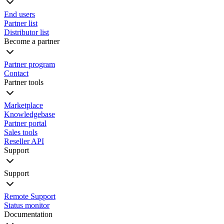
End users
Partner list
Distributor list
Become a partner
Partner program
Contact
Partner tools
Marketplace
Knowledgebase
Partner portal
Sales tools
Reseller API
Support
Support
Remote Support
Status monitor
Documentation