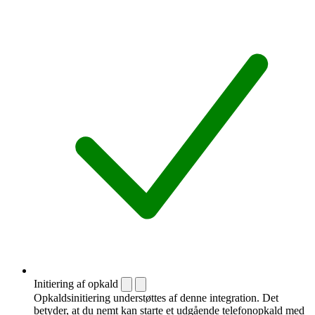
Initiering af opkald
Opkaldsinitiering understøttes af denne integration. Det
betyder, at du nemt kan starte et udgående telefonopkald med