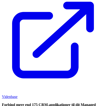
Videnbase
Forbind mere end 175 CRM-applikationer til dit Managed