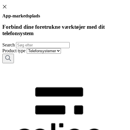
App-markedsplads
Forbind dine foretrukne værktøjer med dit
telefonsystem
Search
Product type