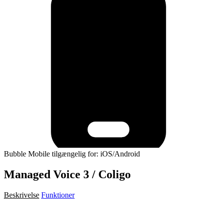
Bubble Mobile tilgængelig for: iOS/Android
Managed Voice 3 / Coligo
Beskrivelse
Funktioner