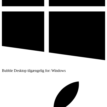
Bubble Desktop tilgængelig for: Windows