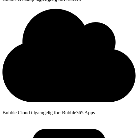
Bubble Cloud tilgængelig for: Bubble365 Apps