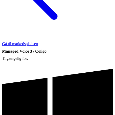
Gå til markedspladsen
Managed Voice 3 / Coligo
Tilgængelig for: