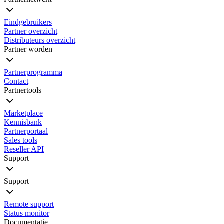
Eindgebruikers
Partner overzicht
Distributeurs overzicht
Partner worden
Partnerprogramma
Contact
Partnertools
Marketplace
Kennisbank
Partnerportaal
Sales tools
Reseller API
Support
Support
Remote support
Status monitor
Documentatie