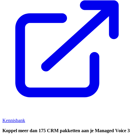
Kennisbank
Koppel
meer dan 175 CRM pakketten aan je Managed Voice 3