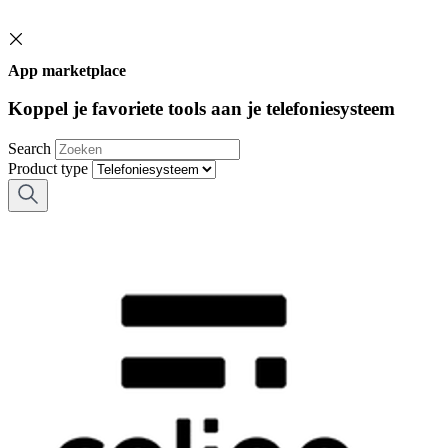
App marketplace
Koppel je favoriete tools aan je telefoniesysteem
Search
Product type