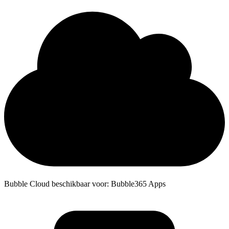
Bubble Cloud beschikbaar voor: Bubble365 Apps