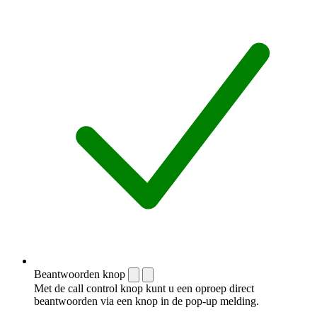
Beantwoorden knop
Met de call control knop kunt u een oproep direct
beantwoorden via een knop in de pop-up melding.