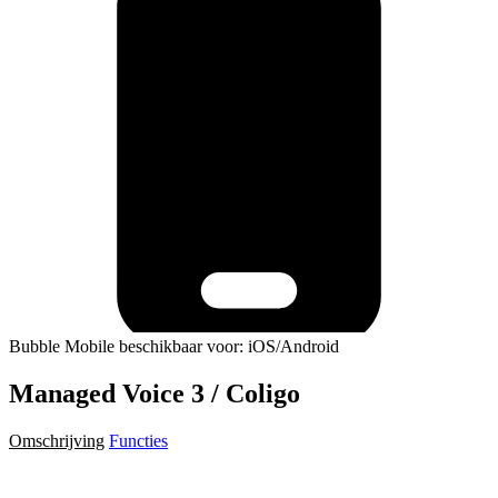
Bubble Mobile beschikbaar voor: iOS/Android
Managed Voice 3 / Coligo
Omschrijving
Functies