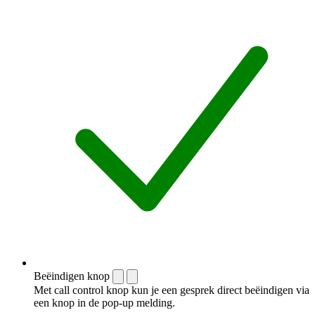
Beëindigen knop
Met call control knop kun je een gesprek direct beëindigen via
een knop in de pop-up melding.