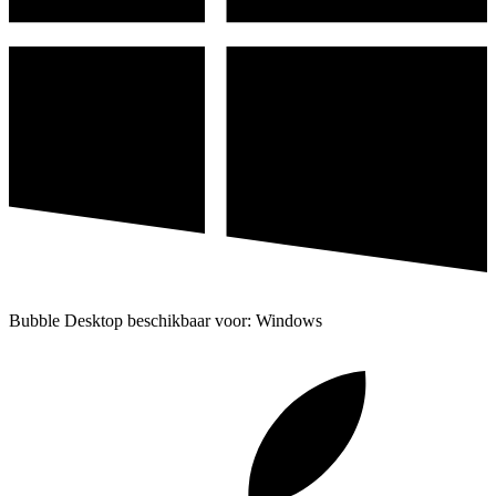
Bubble Desktop beschikbaar voor: Windows