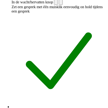
In de wacht/hervatten knop
Zet een gesprek met één muisklik eenvoudig on hold tijdens
een gesprek