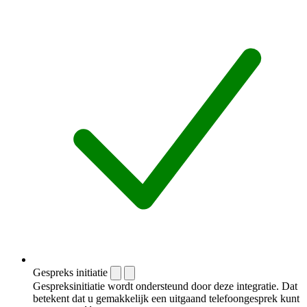
Gespreks initiatie
Gespreksinitiatie wordt ondersteund door deze integratie. Dat
betekent dat u gemakkelijk een uitgaand telefoongesprek kunt