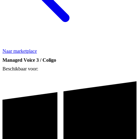
Naar marketplace
Managed Voice 3 / Coligo
Beschikbaar voor: