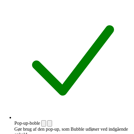
Pop-up-boble
Gør brug af den pop-up, som Bubble udløser ved indgående