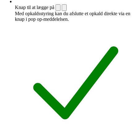
Knap til at lægge på
Med opkaldsstyring kan du afslutte et opkald direkte via en
knap i pop op-meddelelsen.