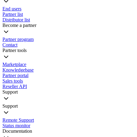
End users
Partner list
Distributor list
Become a partner
Partner program
Contact
Partner tools
Marketplace
Knowledgebase
Partner portal
Sales tools
Reseller API
Support
Support
Remote Support
Status monitor
Documentation