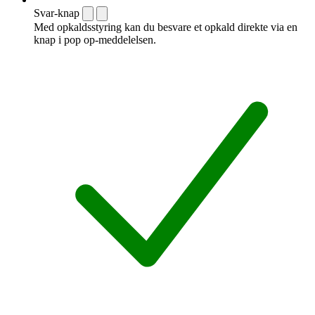
Svar-knap
Med opkaldsstyring kan du besvare et opkald direkte via en
knap i pop op-meddelelsen.