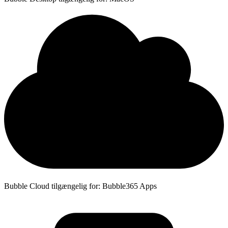
Bubble Cloud tilgængelig for: Bubble365 Apps