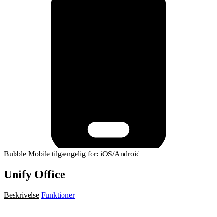
Bubble Mobile tilgængelig for: iOS/Android
Unify Office
Beskrivelse
Funktioner