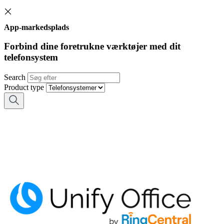
App-markedsplads
Forbind dine foretrukne værktøjer med dit
telefonsystem
Search
Product type