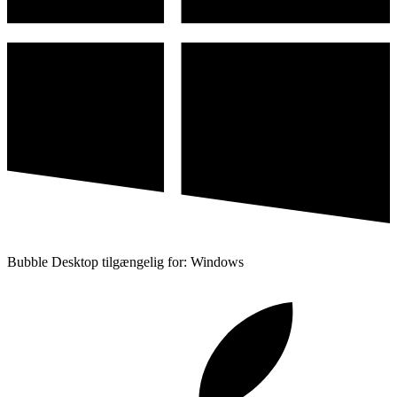
Bubble Desktop tilgængelig for: Windows