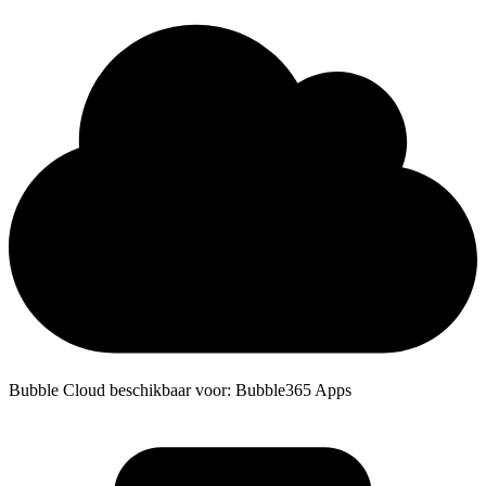
Bubble Cloud beschikbaar voor: Bubble365 Apps