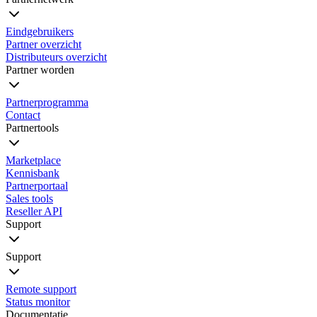
Eindgebruikers
Partner overzicht
Distributeurs overzicht
Partner worden
Partnerprogramma
Contact
Partnertools
Marketplace
Kennisbank
Partnerportaal
Sales tools
Reseller API
Support
Support
Remote support
Status monitor
Documentatie