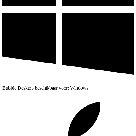
Bubble Desktop beschikbaar voor: Windows