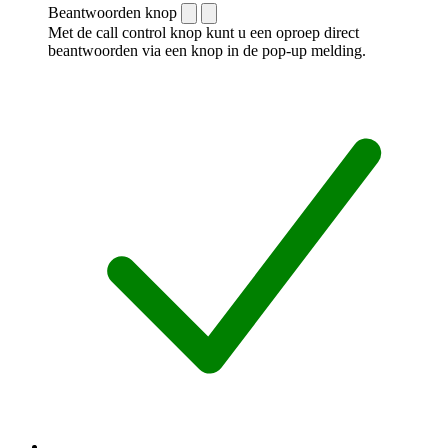
Beantwoorden knop
Met de call control knop kunt u een oproep direct
beantwoorden via een knop in de pop-up melding.