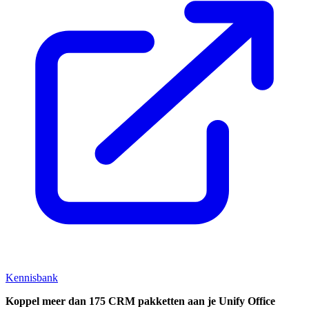
Kennisbank
Koppel
meer dan 175 CRM pakketten aan je Unify Office