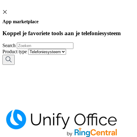
App marketplace
Koppel je favoriete tools aan je telefoniesysteem
Search
Product type