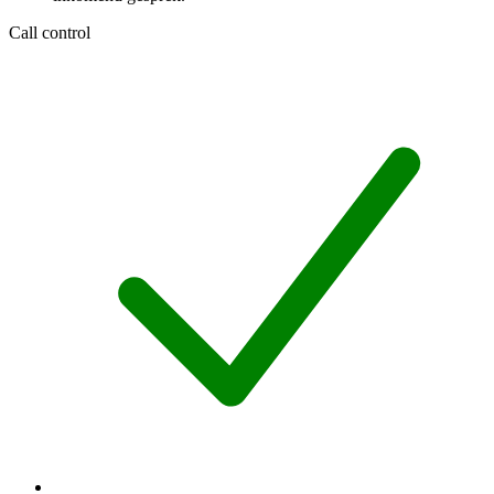
Call control