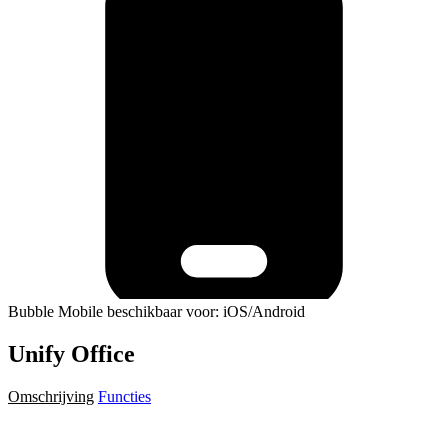
Bubble Mobile beschikbaar voor: iOS/Android
Unify Office
Omschrijving
Functies