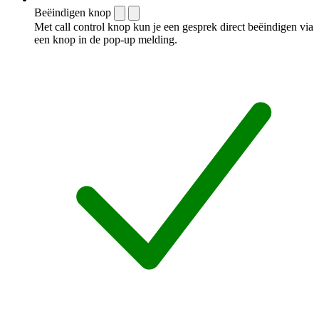
Beëindigen knop
Met call control knop kun je een gesprek direct beëindigen via
een knop in de pop-up melding.