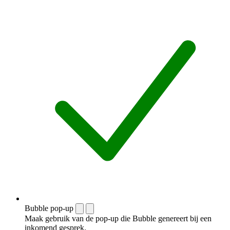
Bubble pop-up
Maak gebruik van de pop-up die Bubble genereert bij een
inkomend gesprek.