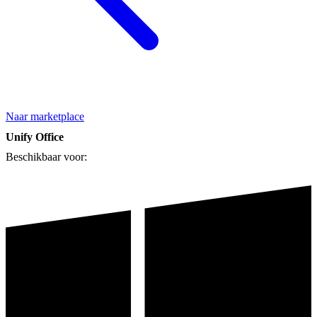
Naar marketplace
Unify Office
Beschikbaar voor: