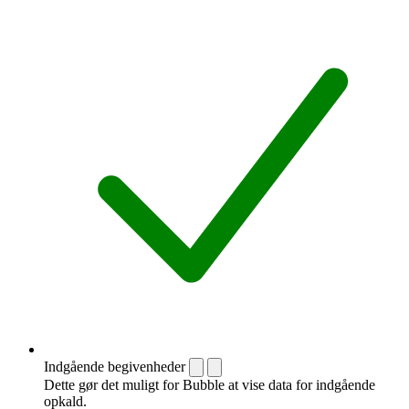
Indgående begivenheder
Dette gør det muligt for Bubble at vise data for indgående
opkald.