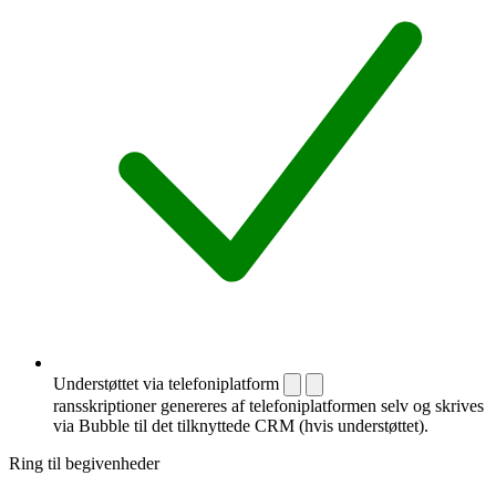
Understøttet via telefoniplatform
ransskriptioner genereres af telefoniplatformen selv og skrives
via Bubble til det tilknyttede CRM (hvis understøttet).
Ring til begivenheder