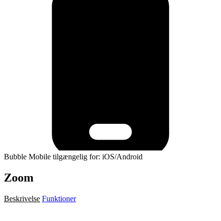
Bubble Mobile tilgængelig for: iOS/Android
Zoom
Beskrivelse
Funktioner