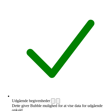
Udgående begivenheder
Dette giver Bubble mulighed for at vise data for udgående
opkald.