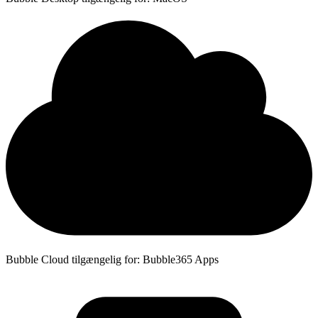
Bubble Cloud tilgængelig for: Bubble365 Apps