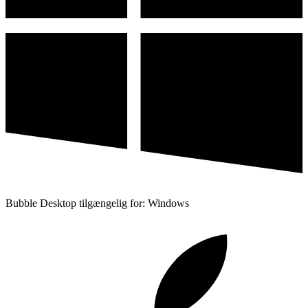
Bubble Desktop tilgængelig for: Windows