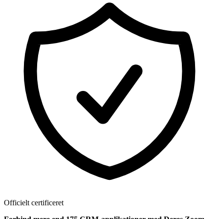
Officielt certificeret