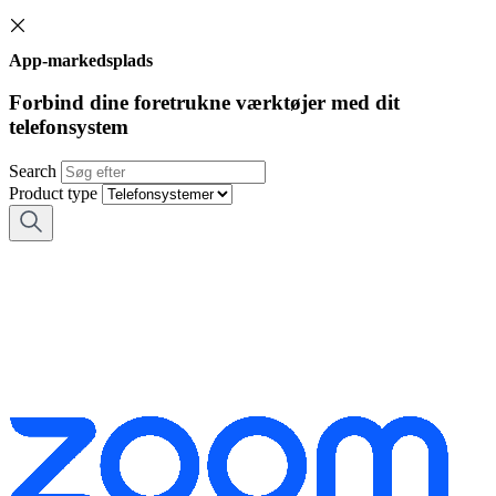
App-markedsplads
Forbind dine foretrukne værktøjer med dit
telefonsystem
Search
Product type