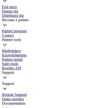
End users
Partner list
Distributor list
Become a partner
Partner program
Contact
Partner tools
Marketplace
Knowledgebase
Partner portal
Sales tools
Reseller API
Support
Support
Remote Support
Status monitor
Documentation