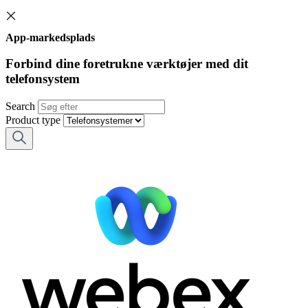
App-markedsplads
Forbind dine foretrukne værktøjer med dit
telefonsystem
Search
Product type