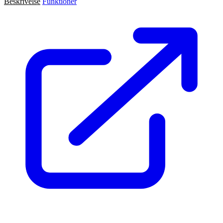
Beskrivelse
Funktioner