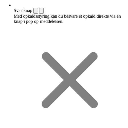
Svar-knap
Med opkaldsstyring kan du besvare et opkald direkte via en
knap i pop op-meddelelsen.