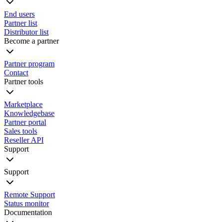
End users
Partner list
Distributor list
Become a partner
Partner program
Contact
Partner tools
Marketplace
Knowledgebase
Partner portal
Sales tools
Reseller API
Support
Support
Remote Support
Status monitor
Documentation