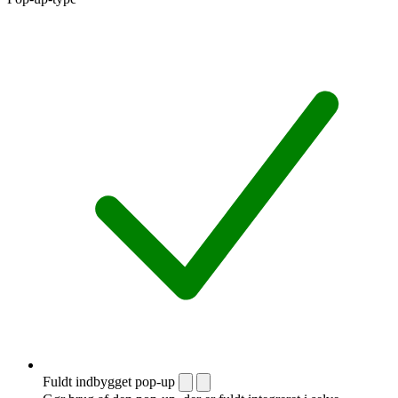
Fuldt indbygget pop-up