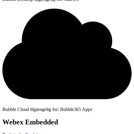
Bubble Cloud tilgængelig for: Bubble365 Apps
Webex Embedded