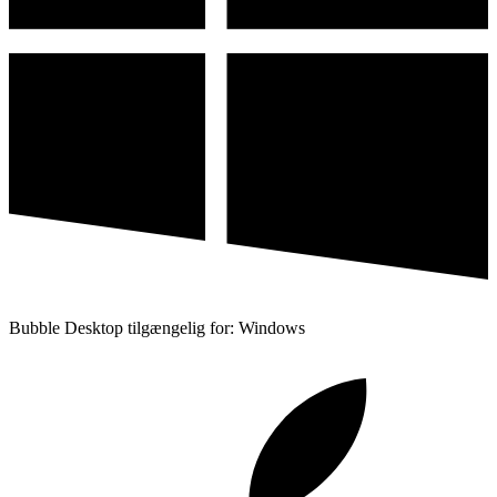
Bubble Desktop tilgængelig for: Windows