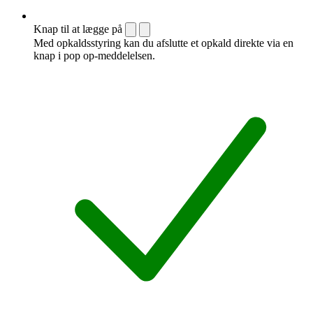
Knap til at lægge på
Med opkaldsstyring kan du afslutte et opkald direkte via en
knap i pop op-meddelelsen.