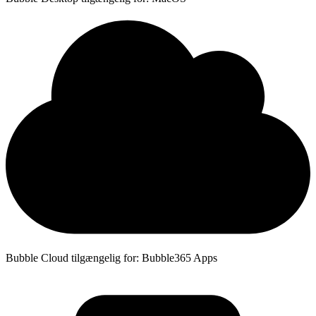
Bubble Cloud tilgængelig for: Bubble365 Apps