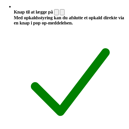
Knap til at lægge på
Med opkaldsstyring kan du afslutte et opkald direkte via
en knap i pop op-meddelelsen.