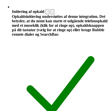
Initiering af opkald
Opkaldsinitiering understøttes af denne integration. Det
betyder, at du nemt kan starte et udgående telefonopkald
med et museklik (klik for at ringe op), opkaldsknappen
på dit tastatur (vælg for at ringe op) eller bruge Bubble
remote dialer og SearchBar.