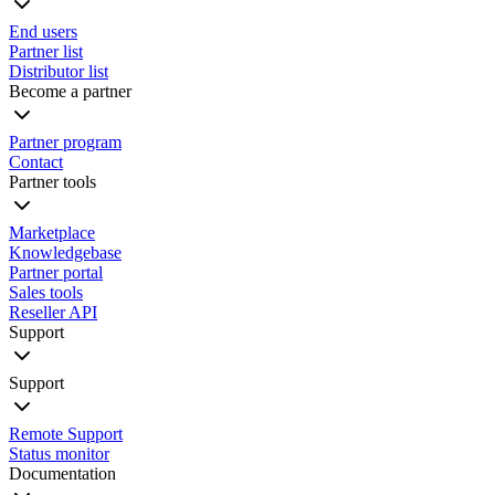
End users
Partner list
Distributor list
Become a partner
Partner program
Contact
Partner tools
Marketplace
Knowledgebase
Partner portal
Sales tools
Reseller API
Support
Support
Remote Support
Status monitor
Documentation