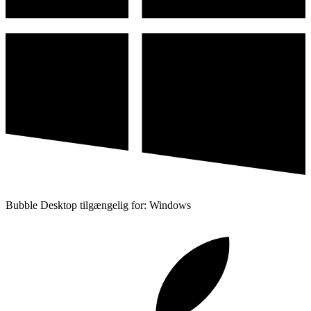
Bubble Desktop tilgængelig for: Windows