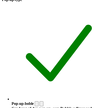
Pop-up-boble