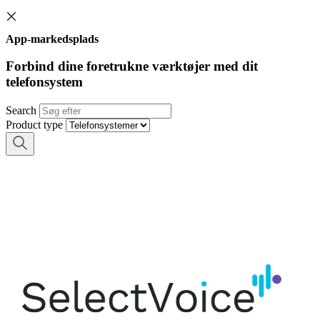
App-markedsplads
Forbind dine foretrukne værktøjer med dit
telefonsystem
Search
Product type