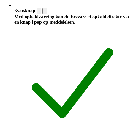
Svar-knap
Med opkaldsstyring kan du besvare et opkald direkte via
en knap i pop op-meddelelsen.