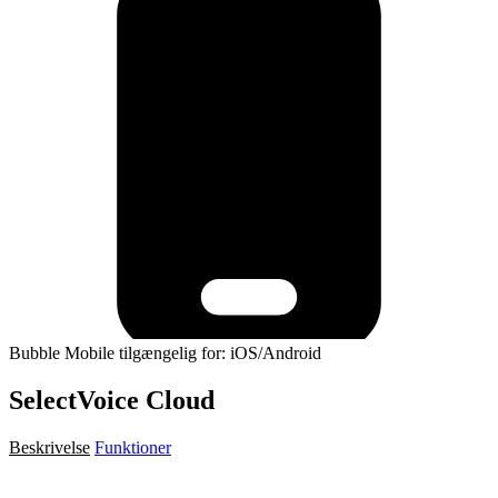
Bubble Mobile tilgængelig for: iOS/Android
SelectVoice Cloud
Beskrivelse
Funktioner