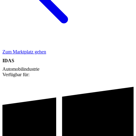
Zum Marktplatz gehen
IDAS
Automobilindustrie
Verfügbar für: