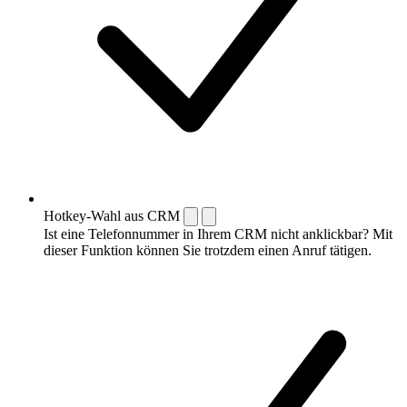
Hotkey-Wahl aus CRM
Ist eine Telefonnummer in Ihrem CRM nicht anklickbar? Mit
dieser Funktion können Sie trotzdem einen Anruf tätigen.