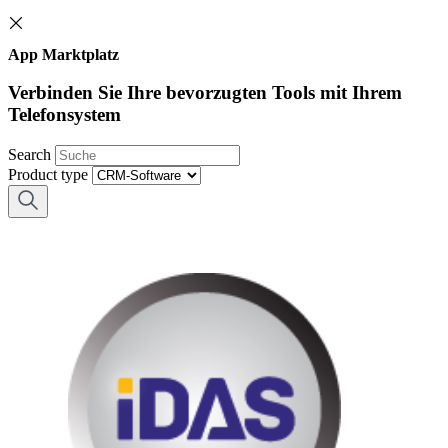
App Marktplatz
Verbinden Sie Ihre bevorzugten Tools mit Ihrem
Telefonsystem
Search
Product type