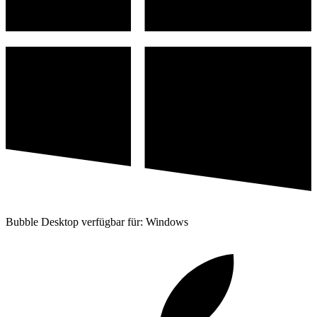
Bubble Desktop verfügbar für: Windows