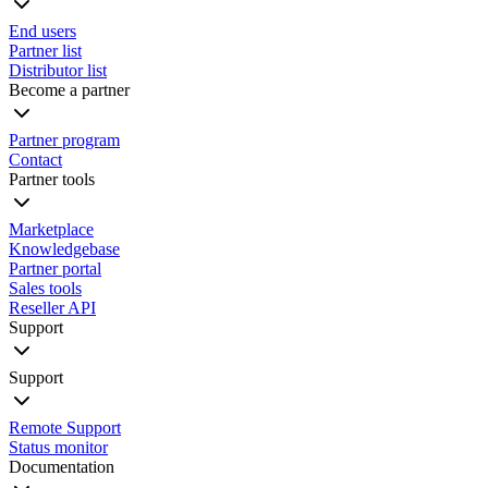
End users
Partner list
Distributor list
Become a partner
Partner program
Contact
Partner tools
Marketplace
Knowledgebase
Partner portal
Sales tools
Reseller API
Support
Support
Remote Support
Status monitor
Documentation