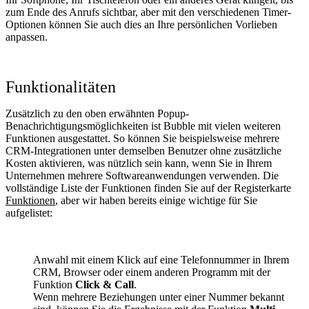
zum Ende des Anrufs sichtbar, aber mit den verschiedenen Timer-
Optionen können Sie auch dies an Ihre persönlichen Vorlieben
anpassen.
Funktionalitäten
Zusätzlich zu den oben erwähnten Popup-
Benachrichtigungsmöglichkeiten ist Bubble mit vielen weiteren
Funktionen ausgestattet. So können Sie beispielsweise mehrere
CRM-Integrationen unter demselben Benutzer ohne zusätzliche
Kosten aktivieren, was nützlich sein kann, wenn Sie in Ihrem
Unternehmen mehrere Softwareanwendungen verwenden. Die
vollständige Liste der Funktionen finden Sie auf der Registerkarte
Funktionen
, aber wir haben bereits einige wichtige für Sie
aufgelistet:
Anwahl mit einem Klick auf eine Telefonnummer in Ihrem
CRM, Browser oder einem anderen Programm mit der
Funktion
Click & Call
.
Wenn mehrere Beziehungen unter einer Nummer bekannt