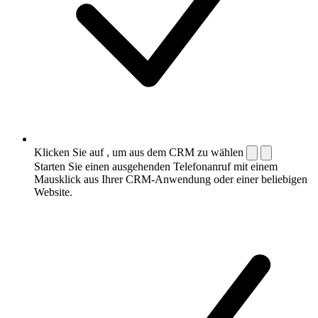
Klicken Sie auf , um aus dem CRM zu wählen
Starten Sie einen ausgehenden Telefonanruf mit einem
Mausklick aus Ihrer CRM-Anwendung oder einer beliebigen
Website.