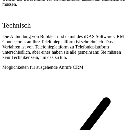
müssen.
Technisch
Die Anbindung von Bubble - und damit des iDAS Software CRM
Connectors - an Ihre Telefonieplattform ist sehr einfach. Das
Verfahren ist von Telefonieplattform zu Telefonieplattform
unterschiedlich, aber eines haben sie alle gemeinsam: Sie müssen
kein Techniker sein, um das zu tun.
Möglichkeiten für ausgehende Anrufe CRM