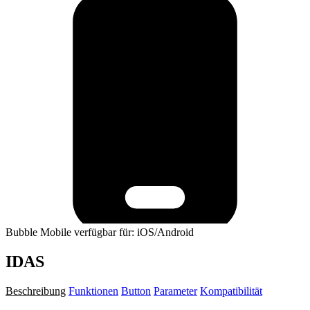
Bubble Mobile verfügbar für: iOS/Android
IDAS
Beschreibung
Funktionen
Button
Parameter
Kompatibilität