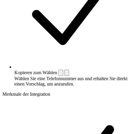
Kopieren zum Wählen
Wählen Sie eine Telefonnummer aus und erhalten Sie direkt
einen Vorschlag, um anzurufen.
Merkmale der Integration