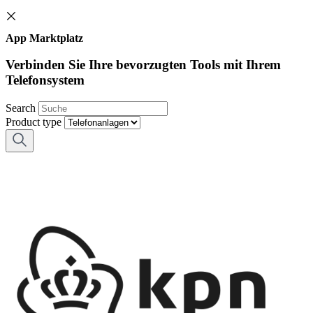
App Marktplatz
Verbinden Sie Ihre bevorzugten Tools mit Ihrem
Telefonsystem
Search
Product type