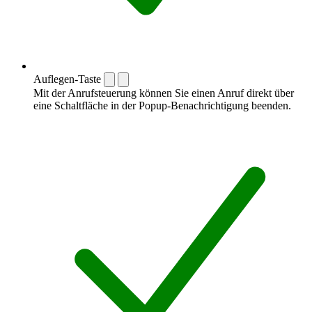
Auflegen-Taste
Mit der Anrufsteuerung können Sie einen Anruf direkt über
eine Schaltfläche in der Popup-Benachrichtigung beenden.