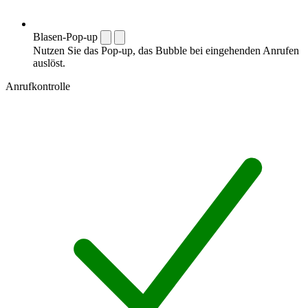
Blasen-Pop-up
Nutzen Sie das Pop-up, das Bubble bei eingehenden Anrufen
auslöst.
Anrufkontrolle