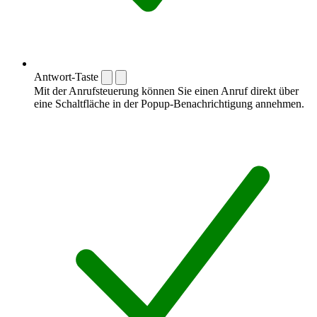
Antwort-Taste
Mit der Anrufsteuerung können Sie einen Anruf direkt über
eine Schaltfläche in der Popup-Benachrichtigung annehmen.