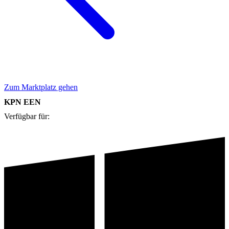
Zum Marktplatz gehen
KPN EEN
Verfügbar für: