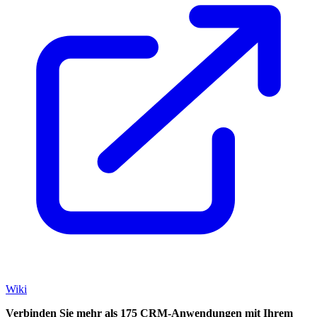
Wiki
Verbinden Sie mehr als 175 CRM-Anwendungen mit Ihrem