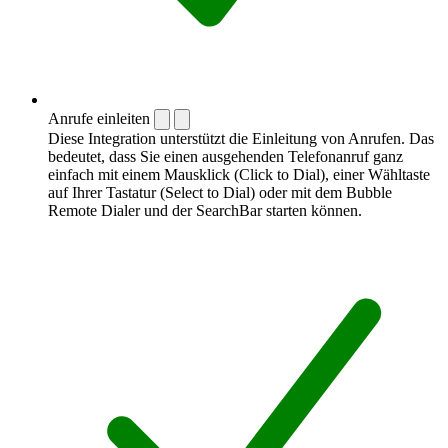
Anrufe einleiten
Diese Integration unterstützt die Einleitung von Anrufen. Das
bedeutet, dass Sie einen ausgehenden Telefonanruf ganz
einfach mit einem Mausklick (Click to Dial), einer Wähltaste
auf Ihrer Tastatur (Select to Dial) oder mit dem Bubble
Remote Dialer und der SearchBar starten können.