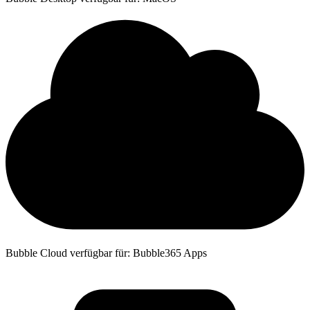
Bubble Cloud verfügbar für: Bubble365 Apps