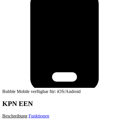
Bubble Mobile verfügbar für: iOS/Android
KPN EEN
Beschreibung
Funktionen