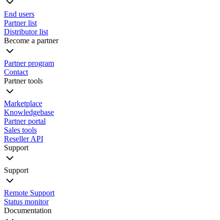
End users
Partner list
Distributor list
Become a partner
Partner program
Contact
Partner tools
Marketplace
Knowledgebase
Partner portal
Sales tools
Reseller API
Support
Support
Remote Support
Status monitor
Documentation