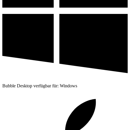
Bubble Desktop verfügbar für: Windows