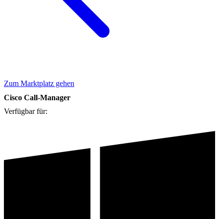
Zum Marktplatz gehen
Cisco Call-Manager
Verfügbar für: