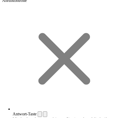
Anrufkontrolle
Antwort-Taste