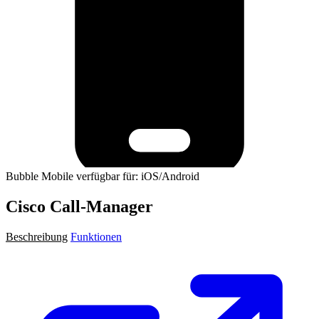
Bubble Mobile verfügbar für: iOS/Android
Cisco Call-Manager
Beschreibung
Funktionen