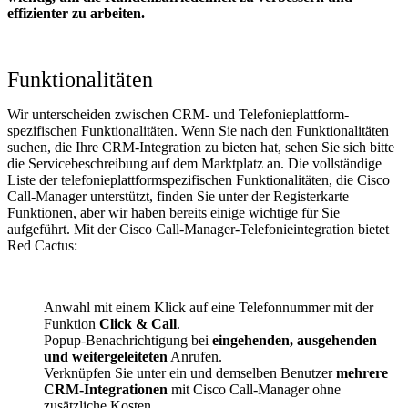
effizienter zu arbeiten.
Funktionalitäten
Wir unterscheiden zwischen CRM- und Telefonieplattform-
spezifischen Funktionalitäten. Wenn Sie nach den Funktionalitäten
suchen, die Ihre CRM-Integration zu bieten hat, sehen Sie sich bitte
die Servicebeschreibung auf dem Marktplatz an. Die vollständige
Liste der telefonieplattformspezifischen Funktionalitäten, die Cisco
Call-Manager unterstützt, finden Sie unter der Registerkarte
Funktionen
, aber wir haben bereits einige wichtige für Sie
aufgeführt. Mit der Cisco Call-Manager-Telefonieintegration bietet
Red Cactus:
Anwahl mit einem Klick auf eine Telefonnummer mit der
Funktion
Click & Call
.
Popup-Benachrichtigung bei
eingehenden, ausgehenden
und weitergeleiteten
Anrufen.
Verknüpfen Sie unter ein und demselben Benutzer
mehrere
CRM-Integrationen
mit Cisco Call-Manager ohne
zusätzliche Kosten.