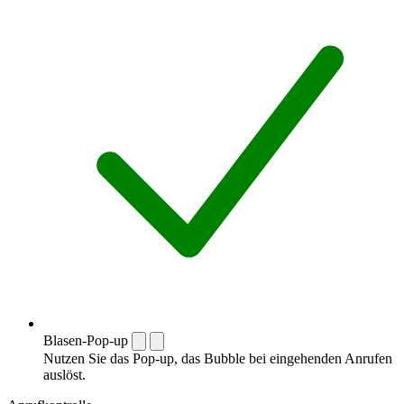
Blasen-Pop-up
Nutzen Sie das Pop-up, das Bubble bei eingehenden Anrufen
auslöst.