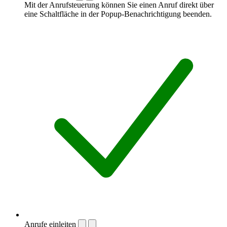
Mit der Anrufsteuerung können Sie einen Anruf direkt über
eine Schaltfläche in der Popup-Benachrichtigung beenden.
Anrufe einleiten