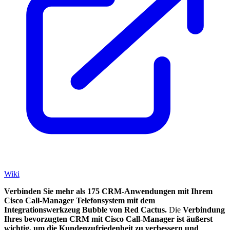
Wiki
Verbinden Sie mehr als 175 CRM-Anwendungen mit Ihrem
Cisco Call-Manager Telefonsystem mit dem
Integrationswerkzeug Bubble von Red Cactus.
Die
Verbindung
Ihres bevorzugten CRM mit Cisco Call-Manager
ist äußerst
wichtig, um die Kundenzufriedenheit zu verbessern und