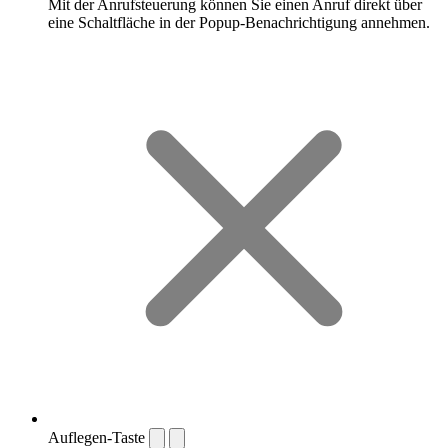
Mit der Anrufsteuerung können Sie einen Anruf direkt über
eine Schaltfläche in der Popup-Benachrichtigung annehmen.
Auflegen-Taste