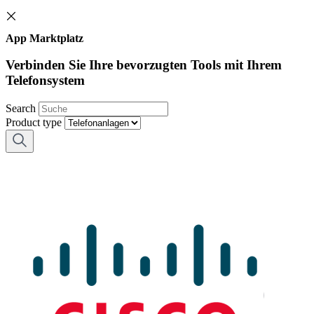
App Marktplatz
Verbinden Sie Ihre bevorzugten Tools mit Ihrem
Telefonsystem
Search
Product type