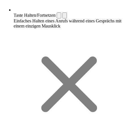
Taste Halten/Fortsetzen
Einfaches Halten eines Anrufs während eines Gesprächs mit
einem einzigen Mausklick