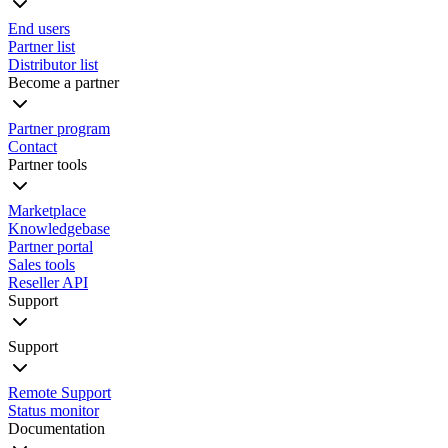
End users
Partner list
Distributor list
Become a partner
Partner program
Contact
Partner tools
Marketplace
Knowledgebase
Partner portal
Sales tools
Reseller API
Support
Support
Remote Support
Status monitor
Documentation