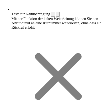
Taste für Kaltübertragung
Mit der Funktion der kalten Weiterleitung können Sie den
Anruf direkt an eine Rufnummer weiterleiten, ohne dass ein
Rückruf erfolgt.