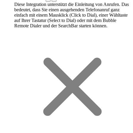
Diese Integration unterstützt die Einleitung von Anrufen. Das
bedeutet, dass Sie einen ausgehenden Telefonanruf ganz
einfach mit einem Mausklick (Click to Dial), einer Wähltaste
auf Ihrer Tastatur (Select to Dial) oder mit dem Bubble
Remote Dialer und der SearchBar starten können.