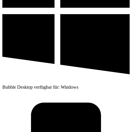
Bubble Desktop verfügbar für: Windows