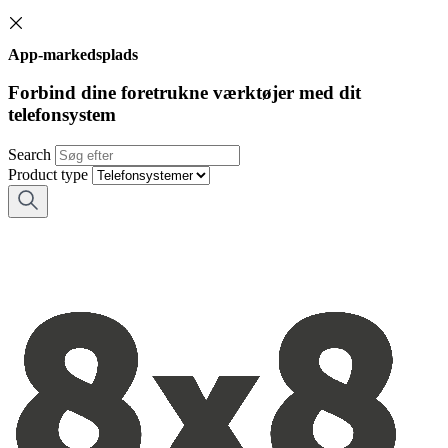
App-markedsplads
Forbind dine foretrukne værktøjer med dit
telefonsystem
Search
Product type