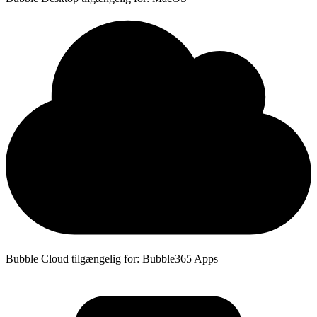
Bubble Cloud tilgængelig for: Bubble365 Apps