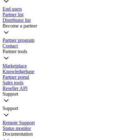
End users
Partner list
Distributor list
Become a partner
Partner program
Contact
Partner tools
Marketplace
Knowledgebase
Partner portal
Sales tools
Reseller API
Support
Support
Remote Support
Status monitor
Documentation