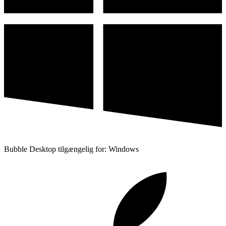
Bubble Desktop tilgængelig for: Windows