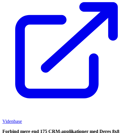
Videnbase
Forbind mere end 175 CRM-applikationer med Deres 8x8