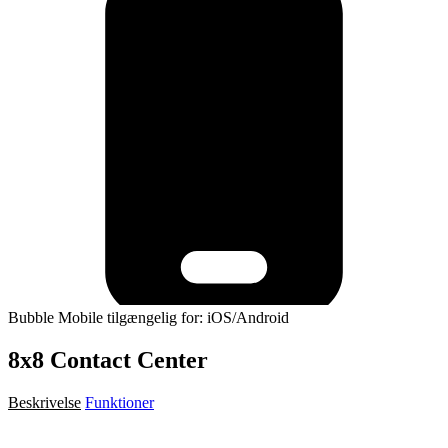
Bubble Mobile tilgængelig for: iOS/Android
8x8 Contact Center
Beskrivelse
Funktioner