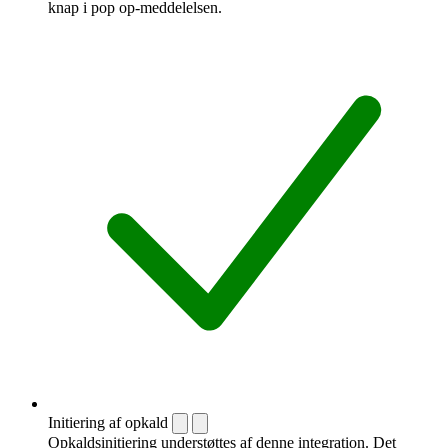
knap i pop op-meddelelsen.
Initiering af opkald
Opkaldsinitiering understøttes af denne integration. Det