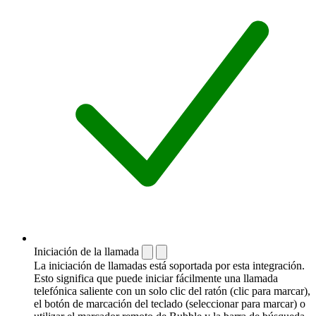
Iniciación de la llamada
La iniciación de llamadas está soportada por esta integración.
Esto significa que puede iniciar fácilmente una llamada
telefónica saliente con un solo clic del ratón (clic para marcar),
el botón de marcación del teclado (seleccionar para marcar) o