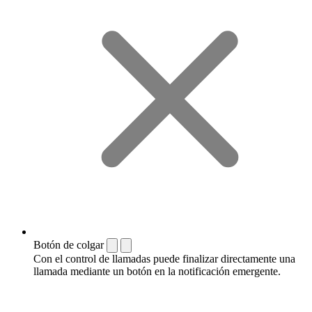
Botón de colgar
Con el control de llamadas puede finalizar directamente una
llamada mediante un botón en la notificación emergente.