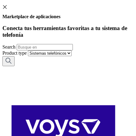
Marketplace de aplicaciones
Conecta tus herramientas favoritas a tu sistema de
telefonía
Search
Product type