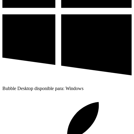
Bubble Desktop disponible para: Windows