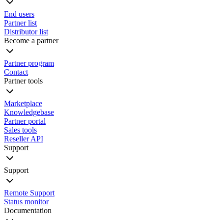
End users
Partner list
Distributor list
Become a partner
Partner program
Contact
Partner tools
Marketplace
Knowledgebase
Partner portal
Sales tools
Reseller API
Support
Support
Remote Support
Status monitor
Documentation