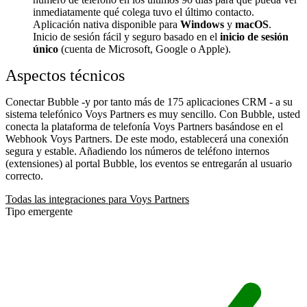
inmediatamente qué colega tuvo el último contacto.
Aplicación nativa disponible para
Windows
y
macOS
.
Inicio de sesión fácil y seguro basado en el
inicio de sesión
único
(cuenta de Microsoft, Google o Apple).
Aspectos técnicos
Conectar Bubble -y por tanto más de 175 aplicaciones CRM - a su
sistema telefónico Voys Partners es muy sencillo. Con Bubble, usted
conecta la plataforma de telefonía Voys Partners basándose en el
Webhook Voys Partners. De este modo, establecerá una conexión
segura y estable. Añadiendo los números de teléfono internos
(extensiones) al portal Bubble, los eventos se entregarán al usuario
correcto.
Todas las integraciones para Voys Partners
Tipo emergente