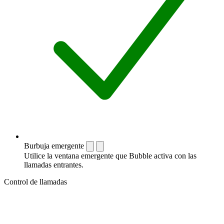
Burbuja emergente
Utilice la ventana emergente que Bubble activa con las
llamadas entrantes.
Control de llamadas