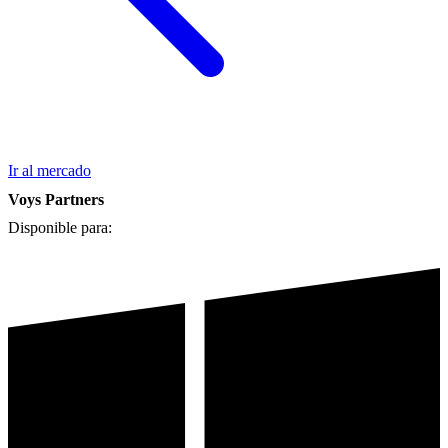
Ir al mercado
Voys Partners
Disponible para: