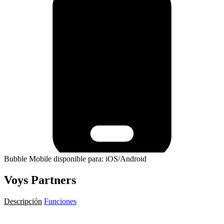
Bubble Mobile disponible para: iOS/Android
Voys Partners
Descripción
Funciones