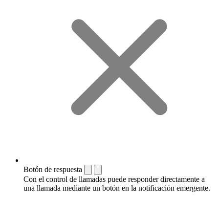
Botón de respuesta
Con el control de llamadas puede responder directamente a
una llamada mediante un botón en la notificación emergente.