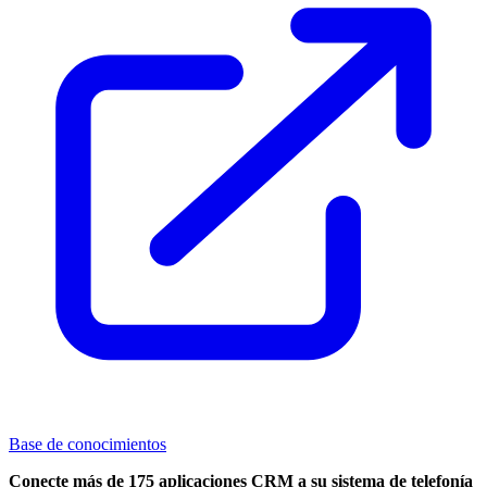
Base de conocimientos
Conecte más de 175 aplicaciones CRM a su sistema de telefonía