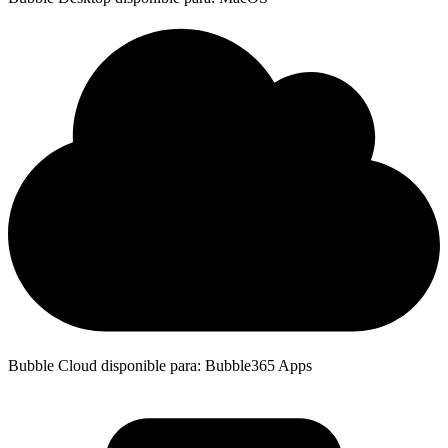
Bubble Cloud disponible para: Bubble365 Apps