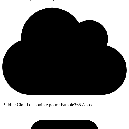
Bubble Cloud disponible pour : Bubble365 Apps