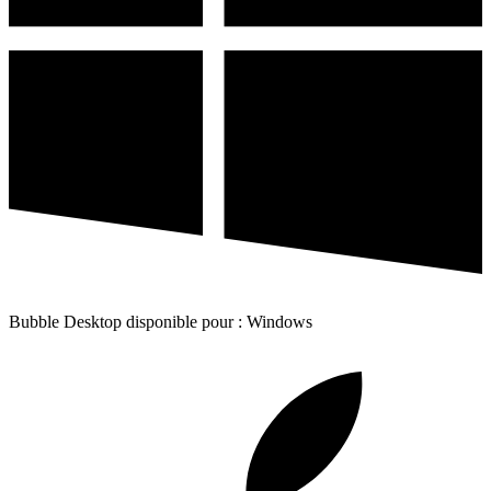
Bubble Desktop disponible pour : Windows