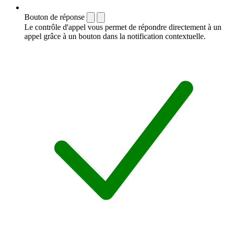
Bouton de réponse
Le contrôle d'appel vous permet de répondre directement à un
appel grâce à un bouton dans la notification contextuelle.