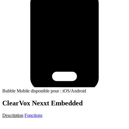
Bubble Mobile disponible pour : iOS/Android
ClearVox Nexxt Embedded
Description
Fonctions