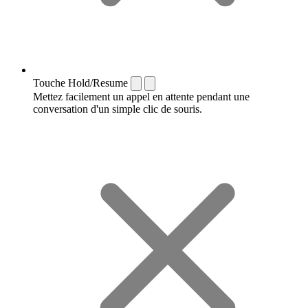
Touche Hold/Resume
Mettez facilement un appel en attente pendant une
conversation d'un simple clic de souris.