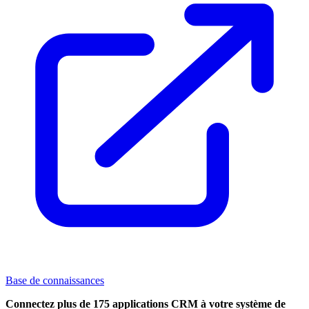
Base de connaissances
Connectez plus de 175 applications CRM à votre système de