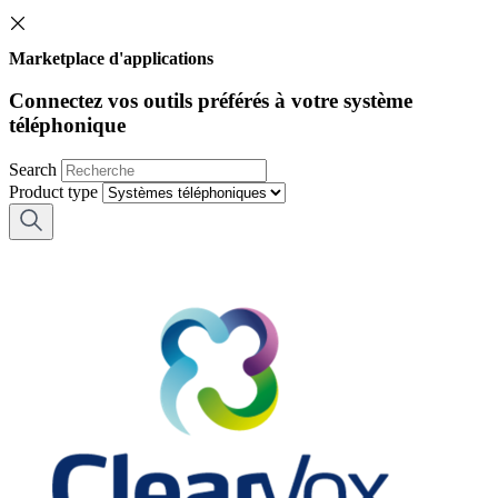
Marketplace d'applications
Connectez vos outils préférés à votre système
téléphonique
Search
Product type