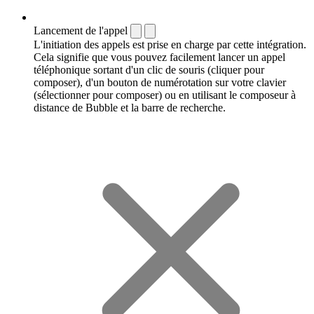
Lancement de l'appel
L'initiation des appels est prise en charge par cette intégration.
Cela signifie que vous pouvez facilement lancer un appel
téléphonique sortant d'un clic de souris (cliquer pour
composer), d'un bouton de numérotation sur votre clavier
(sélectionner pour composer) ou en utilisant le composeur à
distance de Bubble et la barre de recherche.