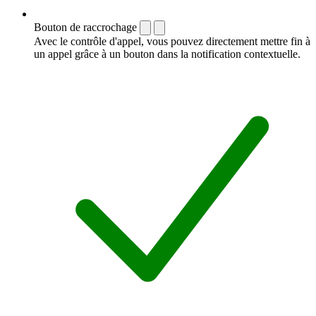
Bouton de raccrochage
Avec le contrôle d'appel, vous pouvez directement mettre fin à
un appel grâce à un bouton dans la notification contextuelle.