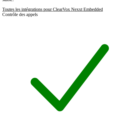
Toutes les intégrations pour ClearVox Nexxt Embedded
Contrôle des appels